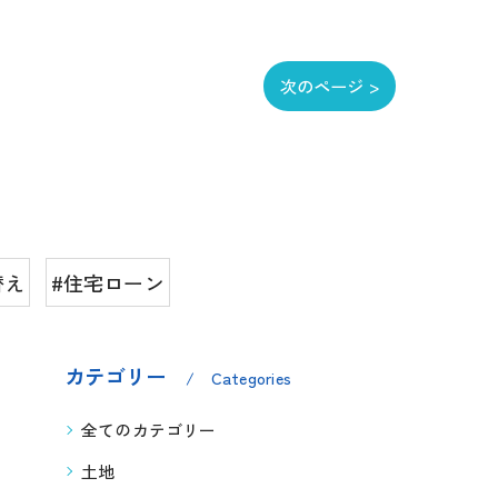
次のページ >
替え
#住宅ローン
カテゴリー
Categories
全てのカテゴリー
土地