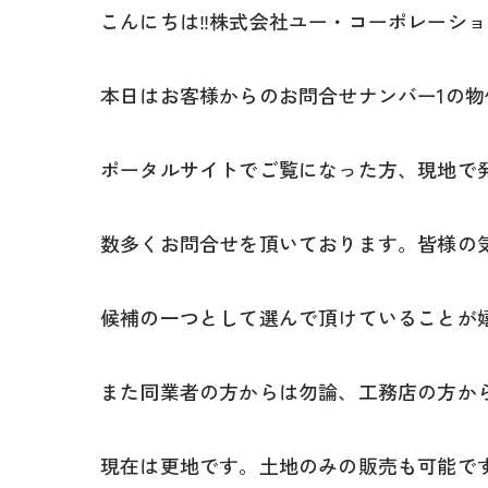
こんにちは‼株式会社ユー・コーポレーシ
本日はお客様からのお問合せナンバー1の
ポータルサイトでご覧になった方、現地で
数多くお問合せを頂いております。皆様の
候補の一つとして選んで頂けていることが
また同業者の方からは勿論、工務店の方か
現在は更地です。土地のみの販売も可能で