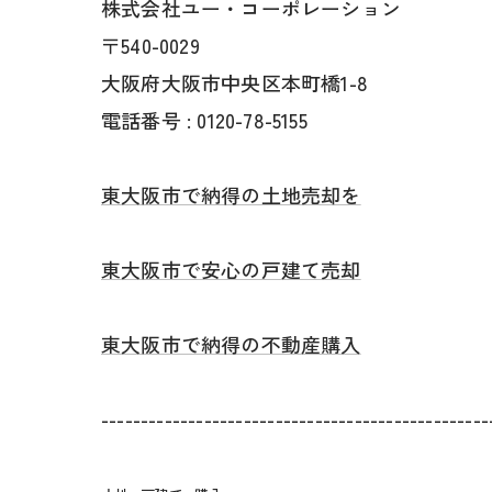
株式会社ユー・コーポレーション
〒540-0029
大阪府大阪市中央区本町橋1-8
電話番号 : 0120-78-5155
東大阪市で納得の土地売却を
東大阪市で安心の戸建て売却
東大阪市で納得の不動産購入
-------------------------------------------------