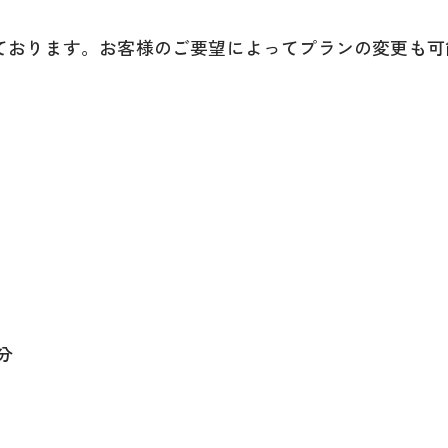
ております。お客様のご要望によってプランの変更も可
分