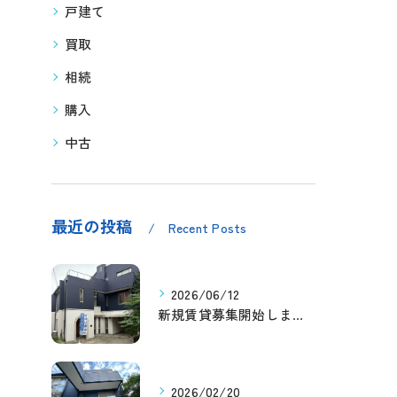
戸建て
買取
相続
購入
中古
最近の投稿
Recent Posts
2026/06/12
新規賃貸募集開始しました！
2026/02/20