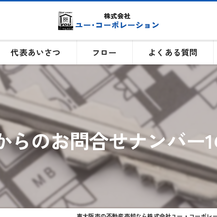
代表あいさつ
フロー
よくある質問
からのお問合せナンバー1
東大阪市の不動産売却なら株式会社ユー・コーポレ