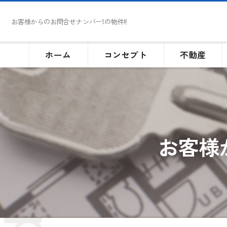
お客様からのお問合せナンバー1の物件‼
ホーム
コンセプト
不動産
お客様