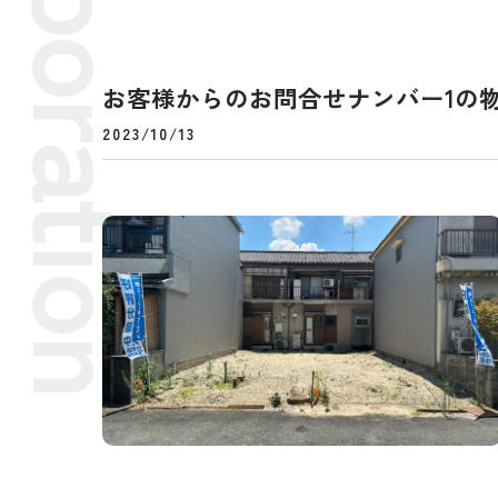
お客様からのお問合せナンバー1の物
2023/10/13