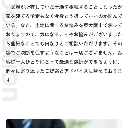
「父親が所有していた土地を相続することになったが
家を建てる予定もなく今後どう扱っていいのか悩んで
いる」など、土地に関するお悩みを東大阪市で承って
おりますので、気になることやお悩みがございました
ら些細なことでも何なりとご相談いただけます。その
場でご決断を促すようなことは一切ございません。お
客様一人ひとりにとって最適な選択ができるように、
個々に寄り添ったご提案とアドバイスに努めておりま
す。