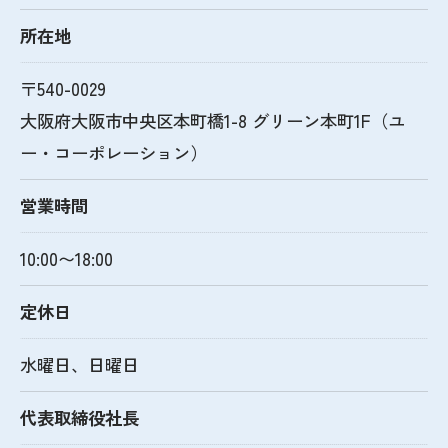
所在地
〒540-0029
大阪府大阪市中央区本町橋1-8 グリーン本町1F（ユ
ー・コーポレーション）
営業時間
10:00〜18:00
定休日
水曜日、日曜日
代表取締役社長