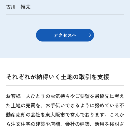
古川 裕太
アクセスへ
それぞれが納得いく土地の取引を支援
お客様一人ひとりのお気持ちやご要望を最優先に考え
た土地の売買を、お手伝いできるように努めている不
動産売却の会社を東大阪市で営んでおります。これか
ら注文住宅の建築や店舗、会社の建築、活用を検討さ