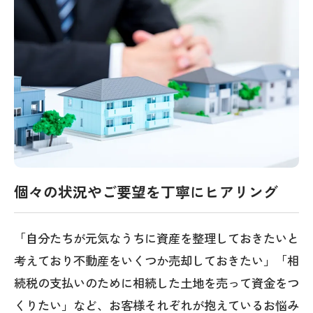
個々の状況やご要望を丁寧にヒアリング
「自分たちが元気なうちに資産を整理しておきたいと
考えており不動産をいくつか売却しておきたい」「相
続税の支払いのために相続した土地を売って資金をつ
くりたい」など、お客様それぞれが抱えているお悩み