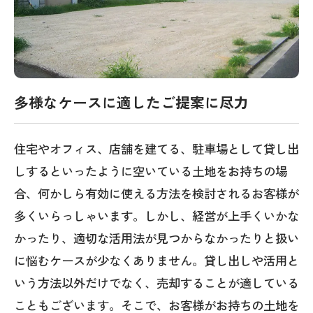
多様なケースに適したご提案に尽力
住宅やオフィス、店舗を建てる、駐車場として貸し出
しするといったように空いている土地をお持ちの場
合、何かしら有効に使える方法を検討されるお客様が
多くいらっしゃいます。しかし、経営が上手くいかな
かったり、適切な活用法が見つからなかったりと扱い
に悩むケースが少なくありません。貸し出しや活用と
いう方法以外だけでなく、売却することが適している
こともございます。そこで、お客様がお持ちの土地を