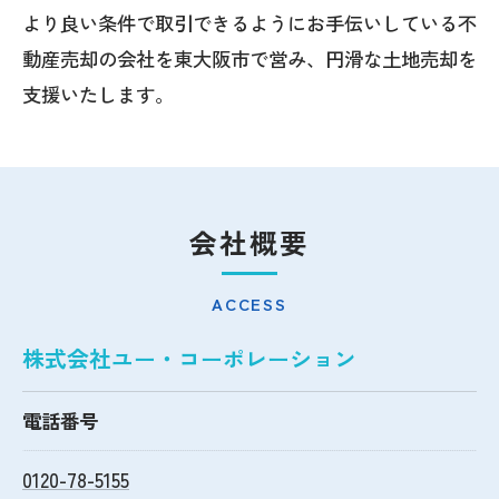
より良い条件で取引できるようにお手伝いしている不
動産売却の会社を東大阪市で営み、円滑な土地売却を
支援いたします。
会社概要
ACCESS
株式会社ユー・コーポレーション
電話番号
0120-78-5155