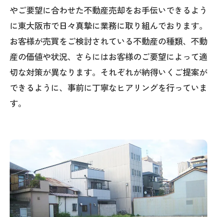
やご要望に合わせた不動産売却をお手伝いできるよう
に東大阪市で日々真摯に業務に取り組んでおります。
お客様が売買をご検討されている不動産の種類、不動
産の価値や状況、さらにはお客様のご要望によって適
切な対策が異なります。それぞれが納得いくご提案が
できるように、事前に丁寧なヒアリングを行っていま
す。