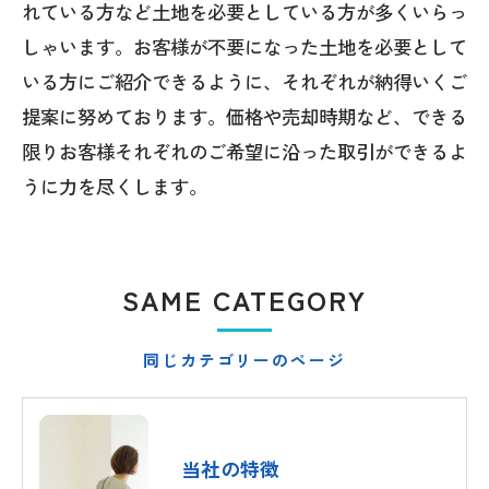
れている方など土地を必要としている方が多くいらっ
しゃいます。お客様が不要になった土地を必要として
いる方にご紹介できるように、それぞれが納得いくご
提案に努めております。価格や売却時期など、できる
限りお客様それぞれのご希望に沿った取引ができるよ
うに力を尽くします。
SAME CATEGORY
同じカテゴリーのページ
当社の特徴