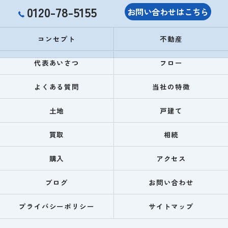
0120-78-5155
お問い合わせはこちら
コンセプト
不動産
代表あいさつ
フロー
よくある質問
当社の特徴
土地
戸建て
買取
相続
購入
アクセス
ブログ
お問い合わせ
プライバシーポリシー
サイトマップ