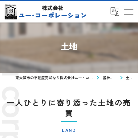
土地
東大阪市の不動産売却なら株式会社ユー・コーポレーション
当社の特徴
土地
一人ひとりに寄り添った土地の売
買
LAND