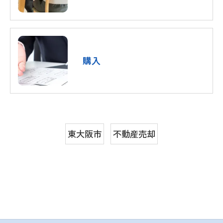
購入
東大阪市
不動産売却