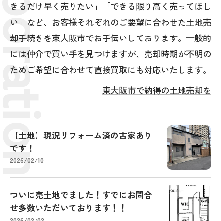
きるだけ早く売りたい」「できる限り高く売ってほし
い」など、お客様それぞれのご要望に合わせた土地売
却手続きを東大阪市でお手伝いしております。一般的
には仲介で買い手を見つけますが、売却時期が不明の
ためご希望に合わせて直接買取にも対応いたします。
東大阪市で納得の土地売却を
【土地】現況リフォーム済の古家あり
です！
2026/02/10
ついに売土地でました！すでにお問合
せ多数いただいております！！
2026/02/02