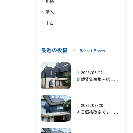
相続
購入
中古
最近の投稿
Recent Posts
2026/06/12
新規賃貸募集開始しました！
2026/02/20
本日価格改定です！！このチャンスお見逃しなく！！！