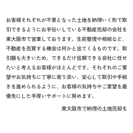
お客様それぞれが不要となった土地を納得いく形で取
引できるようにお手伝いしている不動産売却の会社を
東大阪市で営業しております。生前整理や相続など、
不動産を売買する機会は何かと出てくるものです。取
引額も大きいため、できるだけ信頼できる会社に任せ
たいと考えるお客様がほとんどです。それぞれのご要
望やお気持ちに丁寧に寄り添い、安心して取引や手続
きを進められるように、お客様の気持ちやご要望を最
優先にした手厚いサポートに努めます。
東大阪市で納得の土地売却を