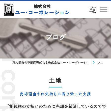
ブログ
東大阪市の不動産売却なら株式会社ユー・コーポレーション
ブログ
土地
売却理由やお気持ちに寄り添った支援
「相続税の支払いのために売却を希望しているのでで