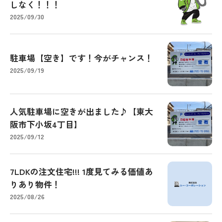
しなく！！！
2025/09/30
駐車場【空き】です！今がチャンス！
2025/09/19
人気駐車場に空きが出ました♪【東大
阪市下小坂4丁目】
2025/09/12
7LDKの注文住宅!!! 1度見てみる価値あ
りあり物件！
2025/08/26