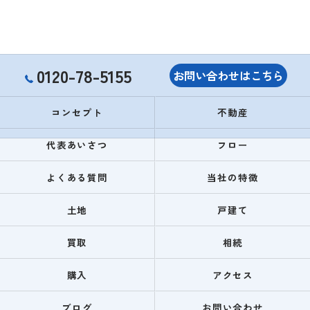
0120-78-5155
お問い合わせはこちら
コンセプト
不動産
代表あいさつ
フロー
よくある質問
当社の特徴
土地
戸建て
買取
相続
購入
アクセス
ブログ
お問い合わせ