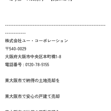
----------------------------------------------------------
------------
株式会社ユー・コーポレーション
〒540-0029
大阪府大阪市中央区本町橋1-8
電話番号 : 0120-78-5155
東大阪市で納得の土地売却を
東大阪市で安心の戸建て売却