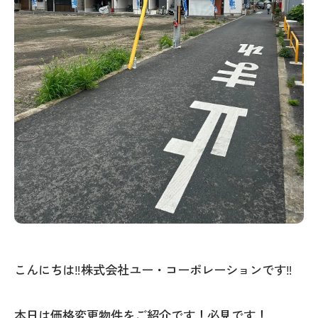
こんにちは‼株式会社ユー・コーポレーションです‼
本日は価格変更物件をご紹介です！必見です！