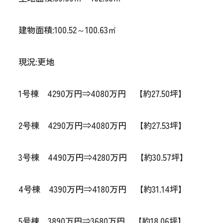
建物面積:100.52～100.63㎡
現況:更地
1号棟 4290万円⇒4080万円 【約27.50坪】
2号棟 4290万円⇒4080万円 【約27.53坪】
3号棟 4490万円⇒4280万円 【約30.57坪】
4号棟 4390万円⇒4180万円 【約31.14坪】
5号棟 3890万円⇒3680万円 【約18.06坪】