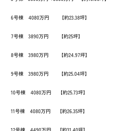
6号棟 4080万円 【約23.38坪】
7号棟 3890万円 【約25坪】
8号棟 3980万円 【約24.97坪】
9号棟 3980万円 【約25.04坪】
10号棟 4080万円 【約25.73坪】
11号棟 4080万円 【約26.35坪】
12号棟 4490万円 【約31.40坪】