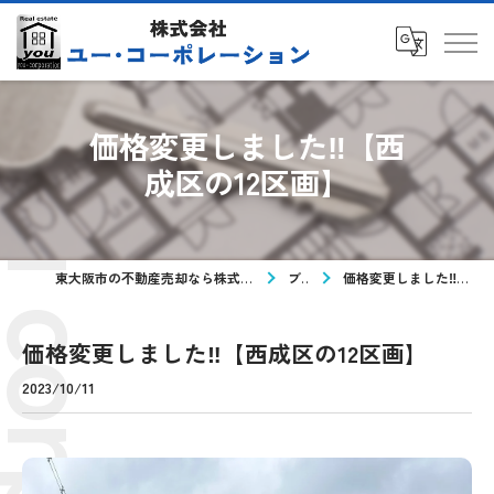
価格変更しました‼【西
成区の12区画】
東大阪市の不動産売却なら株式会社ユー・コーポレーション
ブログ
価格変更しました‼【西成区の12区画】
価格変更しました‼【西成区の12区画】
2023/10/11