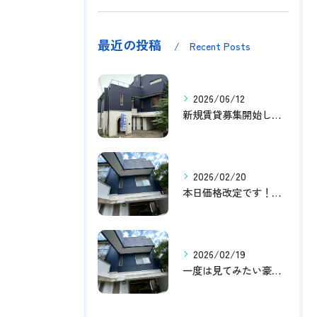
最近の投稿
Recent Posts
2026/06/12
新規賃貸募集開始しました！
2026/02/20
本日価格改定です！！このチャンスお見逃しなく！！！
2026/02/19
一度は見てみたい豪邸！！内覧受付中です～☆