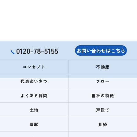
0120-78-5155
お問い合わせはこちら
コンセプト
不動産
代表あいさつ
フロー
よくある質問
当社の特徴
土地
戸建て
買取
相続