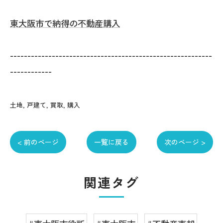
東大阪市で納得の不動産購入
----------------------------------------------------------
------------
土地
戸建て
買取
購入
< 前のページ
一覧に戻る
次のページ >
関連タグ