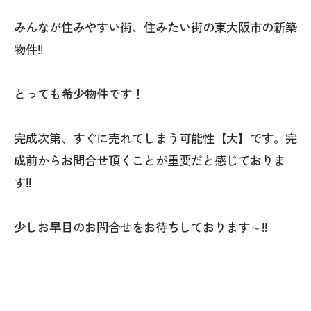
みんなが住みやすい街、住みたい街の東大阪市の新築
物件!!
とっても希少物件です！
完成次第、すぐに売れてしまう可能性【大】です。完
成前からお問合せ頂くことが重要だと感じておりま
す!!
少しお早目のお問合せをお待ちしております～!!