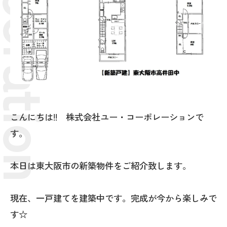
こんにちは!! 株式会社ユー・コーポレーションで
す。
本日は東大阪市の新築物件をご紹介致します。
現在、一戸建てを建築中です。完成が今から楽しみで
す☆