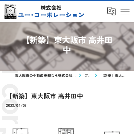
【新築】東大阪市 高井田
中
東大阪市の不動産売却なら株式会社ユー・コーポレーション
ブログ
【新築】東大阪市 高井田中
【新築】東大阪市 高井田中
2023/04/03