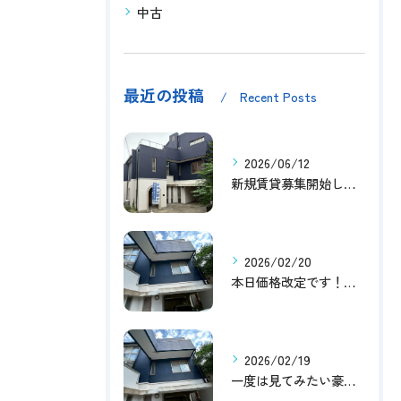
中古
最近の投稿
Recent Posts
2026/06/12
新規賃貸募集開始しました！
2026/02/20
本日価格改定です！！このチャンスお見逃しなく！！！
2026/02/19
一度は見てみたい豪邸！！内覧受付中です～☆