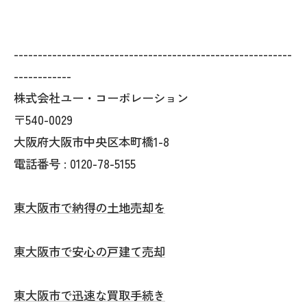
----------------------------------------------------------
------------
株式会社ユー・コーポレーション
〒540-0029
大阪府大阪市中央区本町橋1-8
電話番号 : 0120-78-5155
東大阪市で納得の土地売却を
東大阪市で安心の戸建て売却
東大阪市で迅速な買取手続き