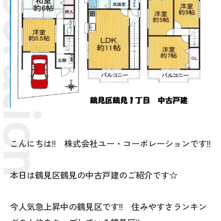
こんにちは!! 株式会社ユー・コーポレーションです!!
本日は鶴見区鶴見の中古戸建のご紹介です☆
今人気急上昇中の鶴見区です!! 住みやすさランキン