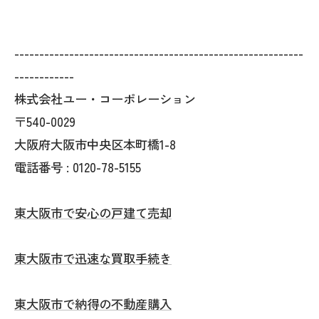
----------------------------------------------------------
------------
株式会社ユー・コーポレーション
〒540-0029
大阪府大阪市中央区本町橋1-8
電話番号 : 0120-78-5155
東大阪市で安心の戸建て売却
東大阪市で迅速な買取手続き
東大阪市で納得の不動産購入