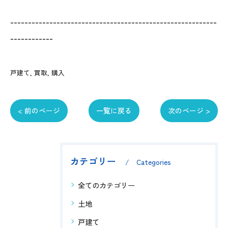
----------------------------------------------------------
------------
戸建て
買取
購入
< 前のページ
一覧に戻る
次のページ >
カテゴリー
Categories
全てのカテゴリー
土地
戸建て