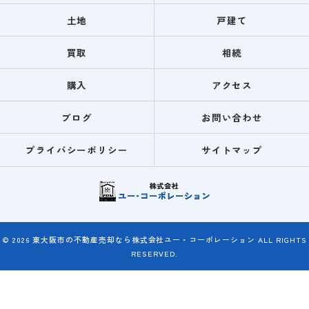
土地
戸建て
買取
相続
購入
アクセス
ブログ
お問い合わせ
プライバシーポリシー
サイトマップ
© 2026 東大阪市の不動産売却なら株式会社ユー・コーポレーション ALL RIGHTS
RESERVED.