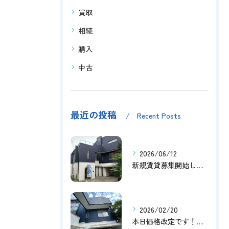
買取
相続
購入
中古
最近の投稿
Recent Posts
2026/06/12
新規賃貸募集開始しました！
2026/02/20
本日価格改定です！！このチャンスお見逃しなく！！！