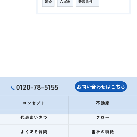
離婚
八尾市
新着物件
0120-78-5155
お問い合わせはこちら
コンセプト
不動産
代表あいさつ
フロー
よくある質問
当社の特徴