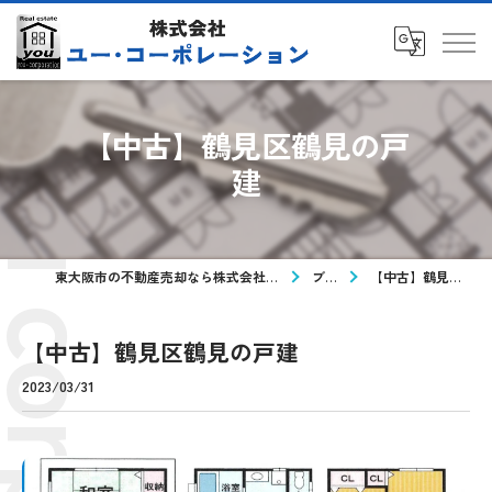
【中古】鶴見区鶴見の戸
建
東大阪市の不動産売却なら株式会社ユー・コーポレーション
ブログ
【中古】鶴見区鶴見の戸建
【中古】鶴見区鶴見の戸建
2023/03/31