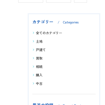
カテゴリー
Categories
全てのカテゴリー
土地
戸建て
買取
相続
購入
中古