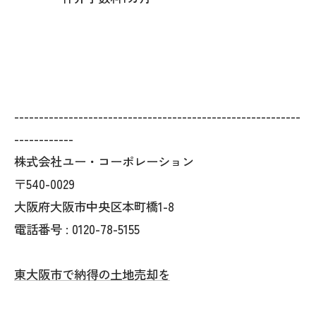
----------------------------------------------------------
------------
株式会社ユー・コーポレーション
〒540-0029
大阪府大阪市中央区本町橋1-8
電話番号 : 0120-78-5155
東大阪市で納得の土地売却を