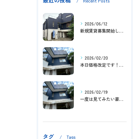
最近の投稿
Recent Posts
2026/06/12
新規賃貸募集開始しました！
2026/02/20
本日価格改定です！！このチャンスお見逃しなく！！！
2026/02/19
一度は見てみたい豪邸！！内覧受付中です～☆
タグ
Tags