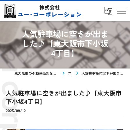
人気駐車場に空きが出ま
した♪【東大阪市下小坂
4丁目】
東大阪市の不動産売却なら株式会社ユー・コーポレーション
ブログ
人気駐車場に空きが出ました♪【東大阪市下小坂4丁目】
人気駐車場に空きが出ました♪【東大阪市
下小坂4丁目】
2025/09/12