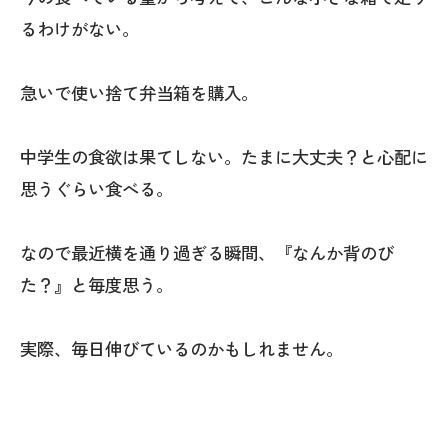
るわけがない。
急いで使い捨て弁当箱を購入。
中学生の食欲は果てしない。たまに大丈夫？と心配に
思うぐらい食べる。
なので最近横を通り過ぎる瞬間、『なんか背のび
た？』と毎度思う。
実際、毎日伸びているのかもしれません。