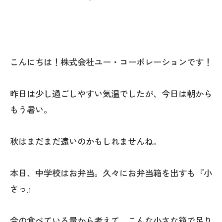
こんにちは！株式会社ユー・コーポレーションです！
昨日は少し過ごしやすい気温でしたが、今日は朝から
もう暑い。
秋はまだまだ遠いのかもしれませんね。
本日、中学校はお弁当。久々にお弁当箱を出すも『小
さっ』
今の食べている量から考えて、こんな小さな箱で足り