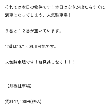
それでは本日の物件です！本日は空きが出たらすぐに
満車になってしまう、人気駐車場！
９番と１２番が空いています。
12番は10/1～利用可能です。
人気駐車場です！お見逃しなく！！！
【月極駐車場】
賃料:17,000円(税込)