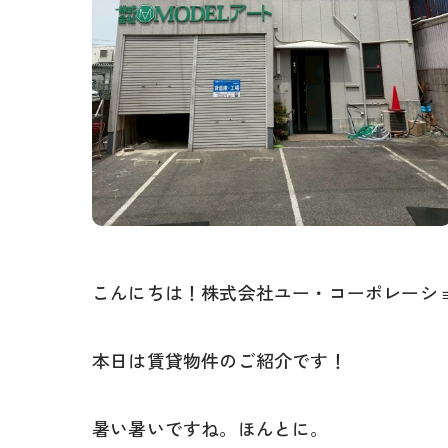
こんにちは！株式会社ユー・コーポレーシ
本日は賃貸物件のご紹介です！
暑い暑いですね。ほんとに。