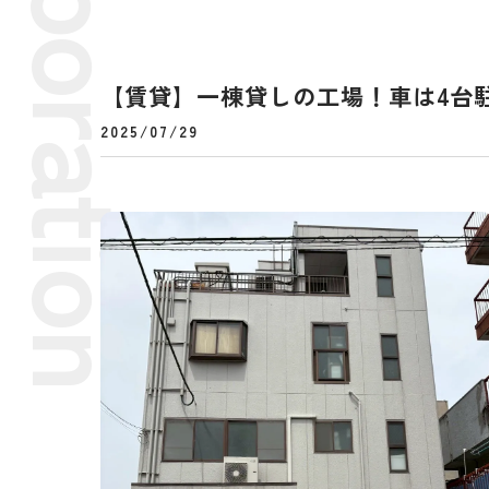
【賃貸】一棟貸しの工場！車は4台
2025/07/29