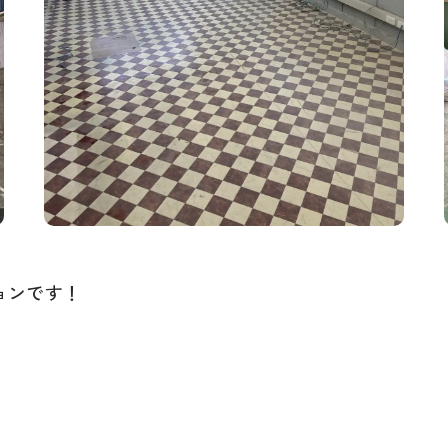
ョンです！