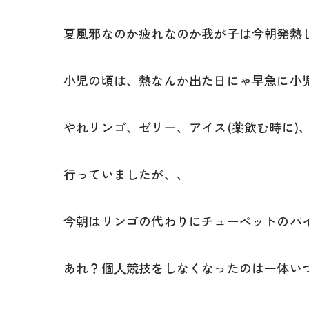
夏風邪なのか疲れなのか我が子は今朝発熱
小児の頃は、熱なんか出た日にゃ早急に小
やれリンゴ、ゼリー、アイス(薬飲む時に)
行っていましたが、、
今朝はリンゴの代わりにチューペットのパ
あれ？個人競技をしなくなったのは一体い