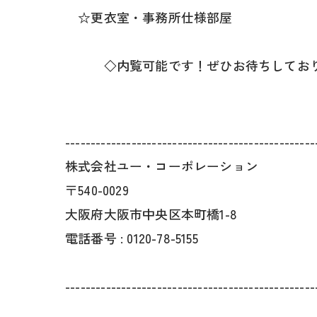
☆更衣室・事務所仕様部屋
◇内覧可能です！ぜひお待ちしており
-------------------------------------------------
株式会社ユー・コーポレーション
〒540-0029
大阪府大阪市中央区本町橋1-8
電話番号 : 0120-78-5155
-------------------------------------------------