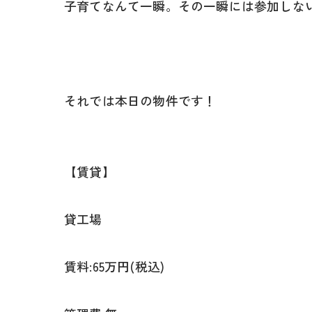
子育てなんて一瞬。その一瞬には参加しな
それでは本日の物件です！
【賃貸】
貸工場
賃料:65万円(税込)