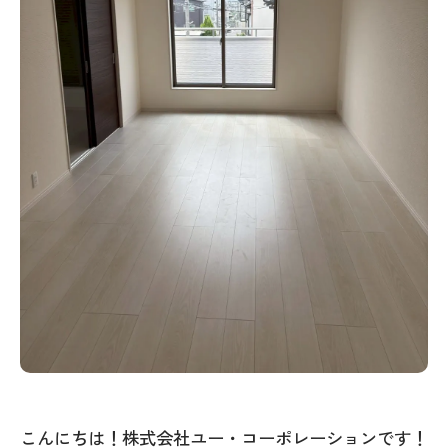
こんにちは！株式会社ユー・コーポレーションです！