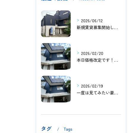
2026/06/12
新規賃貸募集開始しました！
2026/02/20
本日価格改定です！！このチャンスお見逃しなく！！！
2026/02/19
一度は見てみたい豪邸！！内覧受付中です～☆
タグ
Tags