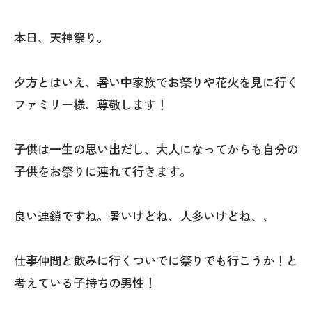
本日、天神祭り。
夕方とはいえ、暑い中家族でお祭りや花火を見に行く
ファミリー様、尊敬します！
子供は一生の思い出だし、大人になってからも自分の
子供をお祭りに連れて行きます。
良い連鎖ですね。暑いけどね、人多いけどね、、
仕事仲間と飲みに行くついでに祭りでも行こうか！と
考えている子持ちの男性！