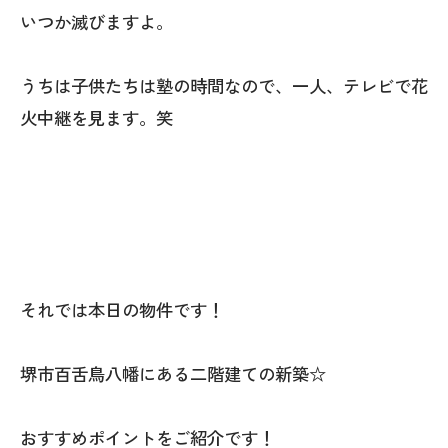
いつか滅びますよ。
うちは子供たちは塾の時間なので、一人、テレビで花
火中継を見ます。笑
それでは本日の物件です！
堺市百舌鳥八幡にある二階建ての新築☆
おすすめポイントをご紹介です！