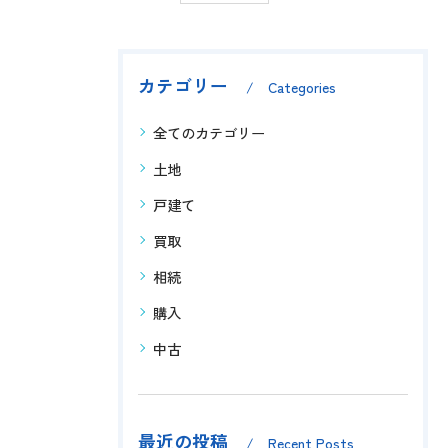
カテゴリー
Categories
全てのカテゴリー
土地
戸建て
買取
相続
購入
中古
最近の投稿
Recent Posts