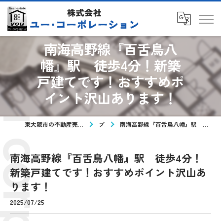
南海高野線『百舌鳥八
幡』駅 徒歩4分！新築
戸建てです！おすすめポ
イント沢山あります！
東大阪市の不動産売却なら株式会社ユー・コーポレーション
ブログ
南海高野線『百舌鳥八幡』駅 徒歩4分！新築戸建てです！おすすめポイント沢山あります！
南海高野線『百舌鳥八幡』駅 徒歩4分！
新築戸建てです！おすすめポイント沢山あ
ります！
2025/07/25