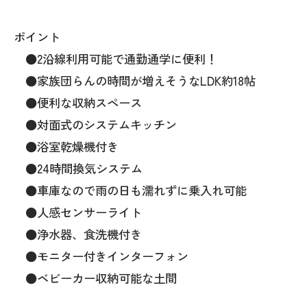
ポイント
●2沿線利用可能で通勤通学に便利！
●家族団らんの時間が増えそうなLDK約18帖
●便利な収納スペース
●対面式のシステムキッチン
●浴室乾燥機付き
●24時間換気システム
●車庫なので雨の日も濡れずに乗入れ可能
●人感センサーライト
●浄水器、食洗機付き
●モニター付きインターフォン
●ベビーカー収納可能な土間