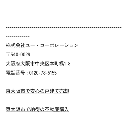
----------------------------------------------------------
------------
株式会社ユー・コーポレーション
〒540-0029
大阪府大阪市中央区本町橋1-8
電話番号 : 0120-78-5155
東大阪市で安心の戸建て売却
東大阪市で納得の不動産購入
----------------------------------------------------------