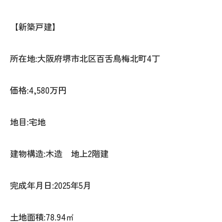
【新築戸建】
所在地:大阪府堺市北区百舌鳥梅北町4丁
価格:4,580万円
地目:宅地
建物構造:木造 地上2階建
完成年月日:2025年5月
土地面積:78.94㎡