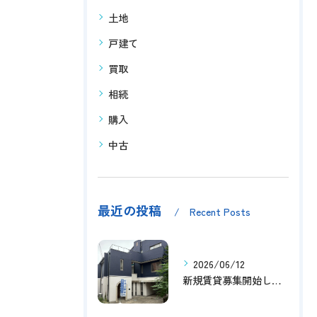
土地
戸建て
買取
相続
購入
中古
最近の投稿
Recent Posts
2026/06/12
新規賃貸募集開始しました！