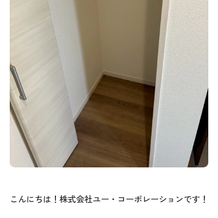
こんにちは！株式会社ユー・コーポレーションです！