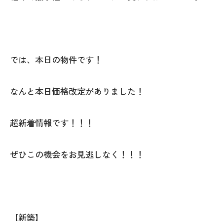
では、本日の物件です！
なんと本日価格改定がありました！
超新着情報です！！！
ぜひこの機会をお見逃しなく！！！
【新築】