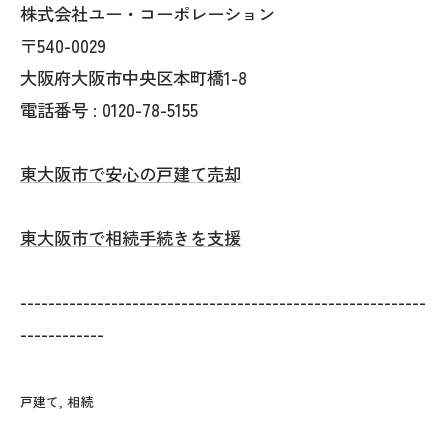
株式会社ユー・コーポレーション
〒540-0029
大阪府大阪市中央区本町橋1-8
電話番号 : 0120-78-5155
東大阪市で安心の戸建て売却
東大阪市で相続手続きを支援
----------------------------------------------------------
------------
戸建て
相続