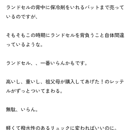
ランドセルの背中に保冷剤をいれるパットまで売って
いるのですが、
そもそもこの時期にランドセルを背負うこと自体間違
っているような。
ランドセル、、一番いらんかもです。
高いし、重いし、祖父母が購入してあげた！のレッテ
ルがずっとついてまわる。
無駄、いらん。
軽くて撥水性のあるリュックに変わればいいのに。