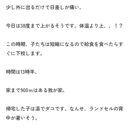
少し外に出るだけで日差しが痛い。
今日は38度まで上がるそうです。体温より上、、！？
この時期、子たちは短縮になるので給食を食べたらす
ぐに下校します。
時間は13時半。
家まで900ｍはある我が家。
帰宅した子は湯でダコです。なんせ、ランドセルの背
中が暑いそう。