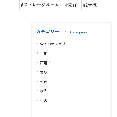
#ストレージルーム
#売買
#2号棟
カテゴリー
Categories
全てのカテゴリー
土地
戸建て
買取
相続
購入
中古