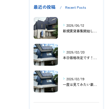
最近の投稿
Recent Posts
2026/06/12
新規賃貸募集開始しました！
2026/02/20
本日価格改定です！！このチャンスお見逃しなく！！！
2026/02/19
一度は見てみたい豪邸！！内覧受付中です～☆