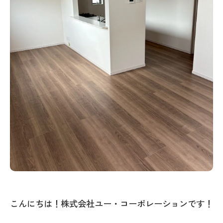
こんにちは！株式会社ユー・コーポレーションです！