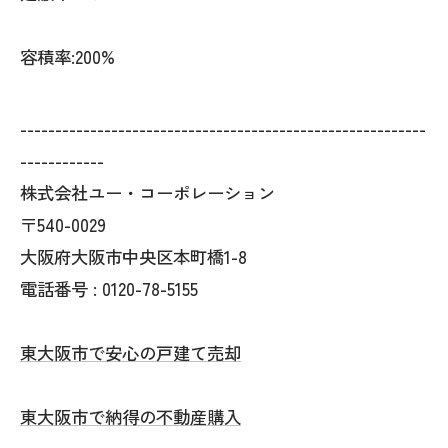
容積率:200%
----------------------------------------------------------
------------
株式会社ユー・コーポレーション
〒540-0029
大阪府大阪市中央区本町橋1-8
電話番号 : 0120-78-5155
東大阪市で安心の戸建て売却
東大阪市で納得の不動産購入