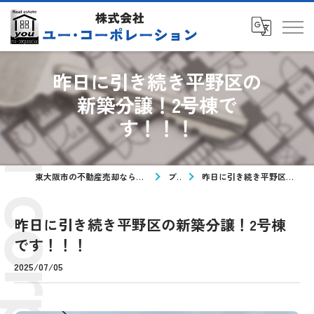
昨日に引き続き平野区の
新築分譲！2号棟で
す！！！
東大阪市の不動産売却なら株式会社ユー・コーポレーション
ブログ
昨日に引き続き平野区の新築分譲！2号棟です！！！
昨日に引き続き平野区の新築分譲！2号棟
です！！！
2025/07/05