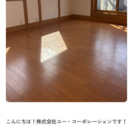
こんにちは！株式会社ユー・コーポレーションです！