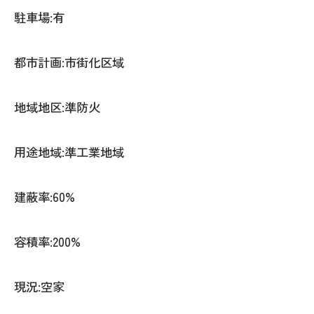
駐車場:有
都市計画:市街化区域
地域地区:準防火
用途地域:準工業地域
建蔽率:60%
容積率:200%
現況:空家