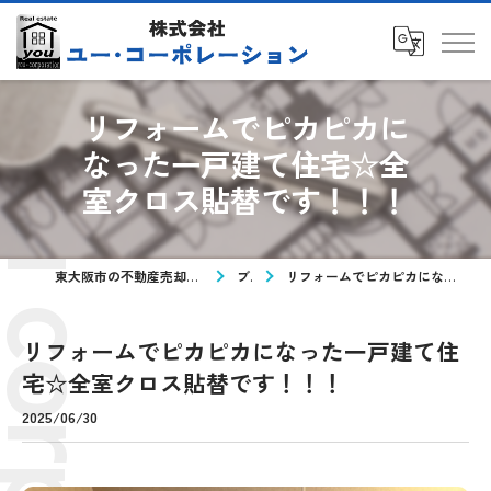
リフォームでピカピカに
なった一戸建て住宅☆全
室クロス貼替です！！！
東大阪市の不動産売却なら株式会社ユー・コーポレーション
ブログ
リフォームでピカピカになった一戸建て住宅☆全室クロス貼替です！！！
リフォームでピカピカになった一戸建て住
宅☆全室クロス貼替です！！！
2025/06/30