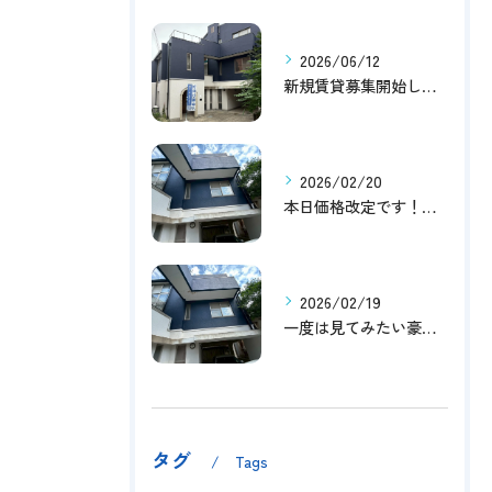
2026/06/12
新規賃貸募集開始しました！
2026/02/20
本日価格改定です！！このチャンスお見逃しなく！！！
2026/02/19
一度は見てみたい豪邸！！内覧受付中です～☆
タグ
Tags