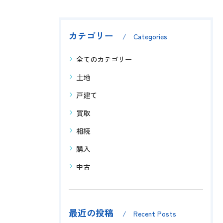
カテゴリー
Categories
全てのカテゴリー
土地
戸建て
買取
相続
購入
中古
最近の投稿
Recent Posts