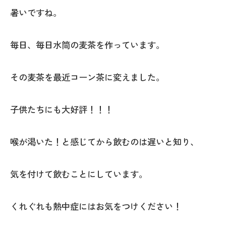
暑いですね。
毎日、毎日水筒の麦茶を作っています。
その麦茶を最近コーン茶に変えました。
子供たちにも大好評！！！
喉が渇いた！と感じてから飲むのは遅いと知り、
気を付けて飲むことにしています。
くれぐれも熱中症にはお気をつけください！