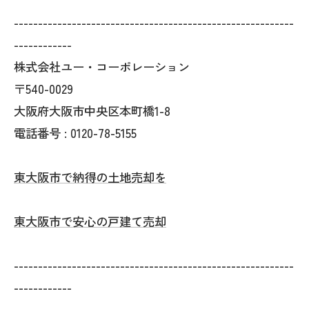
----------------------------------------------------------
------------
株式会社ユー・コーポレーション
〒540-0029
大阪府大阪市中央区本町橋1-8
電話番号 : 0120-78-5155
東大阪市で納得の土地売却を
東大阪市で安心の戸建て売却
----------------------------------------------------------
------------