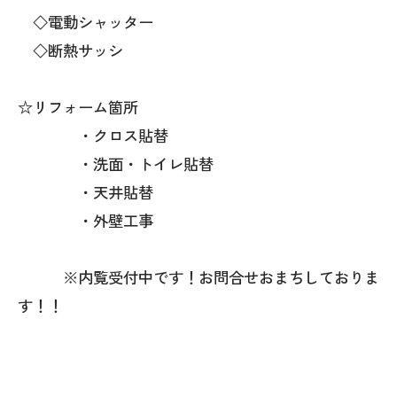
◇電動シャッター
◇断熱サッシ
☆リフォーム箇所
・クロス貼替
・洗面・トイレ貼替
・天井貼替
・外壁工事
※内覧受付中です！お問合せおまちしておりま
す！！