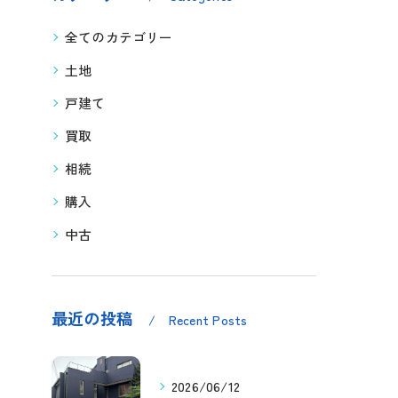
全てのカテゴリー
土地
戸建て
買取
相続
購入
中古
最近の投稿
Recent Posts
2026/06/12