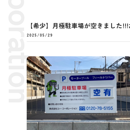
【希少】月極駐車場が空きました!!!お
2025/05/29