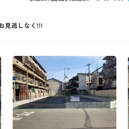
見逃しなく!!!