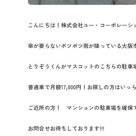
こんにちは！株式会社ユー・コーポレーシ
傘が要らないポツポツ雨が降っている大阪
とりぞうくんがマスコットのこちらの駐車
普通車で月額17,000円！お探しの方はい
ご近所の方！ マンションの駐車場を確保で
お問合せお待ちしております!!!