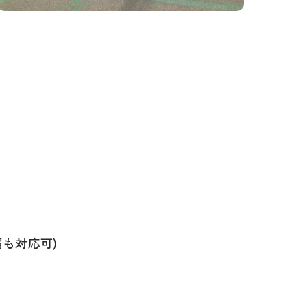
も対応可)