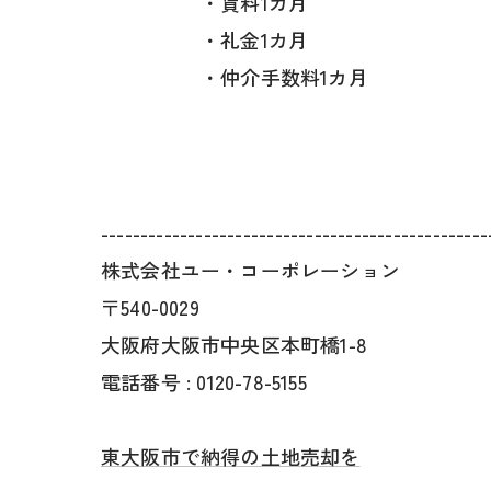
・賃料1カ月
・礼金1カ月
・仲介手数料1カ月
-------------------------------------------------
株式会社ユー・コーポレーション
〒540-0029
大阪府大阪市中央区本町橋1-8
電話番号 : 0120-78-5155
東大阪市で納得の土地売却を