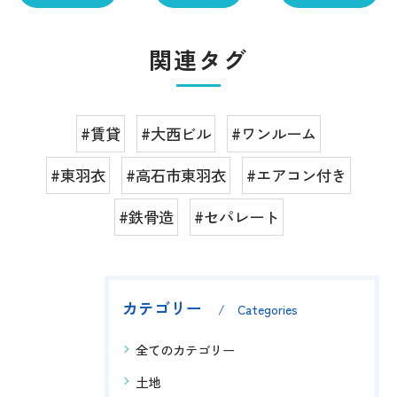
関連タグ
#賃貸
#大西ビル
#ワンルーム
#東羽衣
#高石市東羽衣
#エアコン付き
#鉄骨造
#セパレート
カテゴリー
Categories
全てのカテゴリー
土地