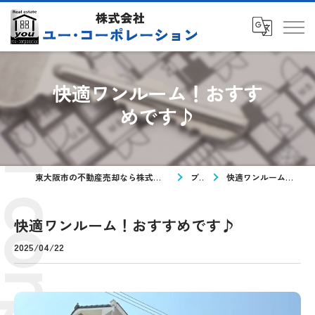
快適ワンルーム！おすす
めです♪
東大阪市の不動産売却なら株式会社ユー・コーポレーション
ブログ
快適ワンルーム！おすすめです♪
快適ワンルーム！おすすめです♪
2025/04/22