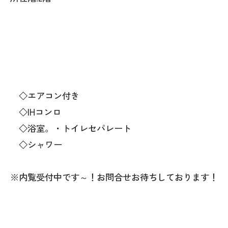
◇エアコン付き
◇IHコンロ
◇浴室。・トイレセパレート
◇シャワー
※内覧受付中です～！お問合せお待ちしております！