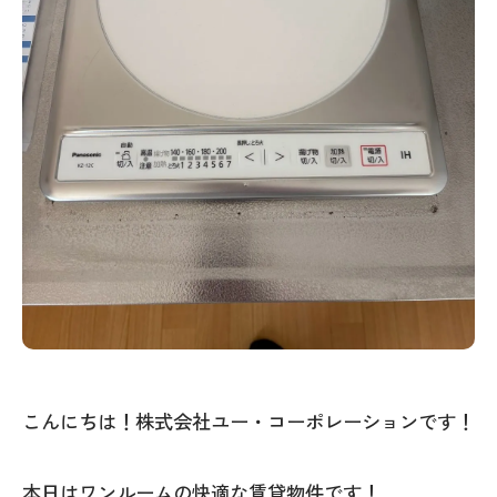
こんにちは！株式会社ユー・コーポレーションです！
本日はワンルームの快適な賃貸物件です！