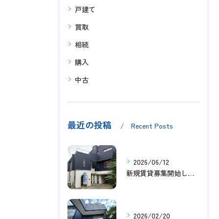
戸建て
買取
相続
購入
中古
最近の投稿
Recent Posts
2026/06/12
新規賃貸募集開始しました！
2026/02/20