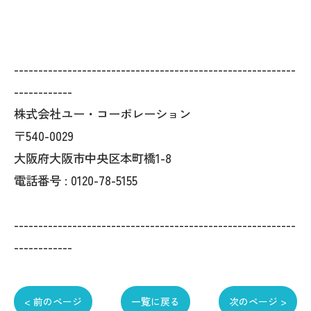
----------------------------------------------------------
------------
株式会社ユー・コーポレーション
〒540-0029
大阪府大阪市中央区本町橋1-8
電話番号 : 0120-78-5155
----------------------------------------------------------
------------
< 前のページ
一覧に戻る
次のページ >