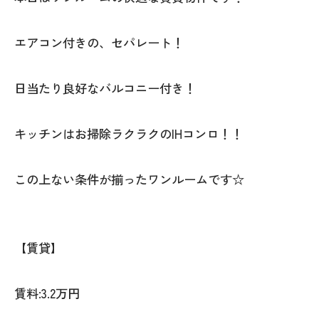
エアコン付きの、セパレート！
日当たり良好なバルコニー付き！
キッチンはお掃除ラクラクのIHコンロ！！
この上ない条件が揃ったワンルームです☆
【賃貸】
賃料:3.2万円