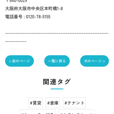
〒540-0029
大阪府大阪市中央区本町橋1-8
電話番号 : 0120-78-5155
----------------------------------------------------------
------------
< 前のページ
一覧に戻る
次のページ >
関連タグ
#賃貸
#倉庫
#テナント