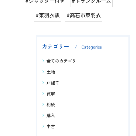
#シャッター付き
#トランクルーム
#東羽衣駅
#高石市東羽衣
カテゴリー
Categories
全てのカテゴリー
土地
戸建て
買取
相続
購入
中古