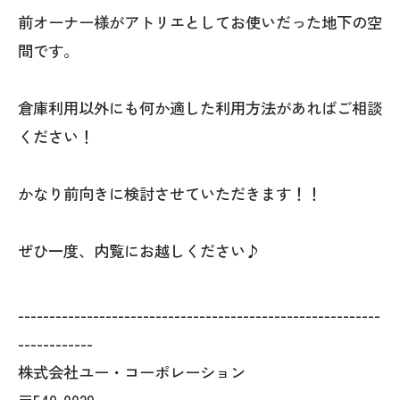
前オーナー様がアトリエとしてお使いだった地下の空
間です。
倉庫利用以外にも何か適した利用方法があればご相談
ください！
かなり前向きに検討させていただきます！！
ぜひ一度、内覧にお越しください♪
----------------------------------------------------------
------------
株式会社ユー・コーポレーション