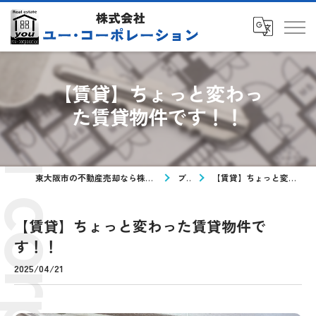
【賃貸】ちょっと変わっ
た賃貸物件です！！
東大阪市の不動産売却なら株式会社ユー・コーポレーション
ブログ
【賃貸】ちょっと変わった賃貸物件です！！
【賃貸】ちょっと変わった賃貸物件で
す！！
2025/04/21