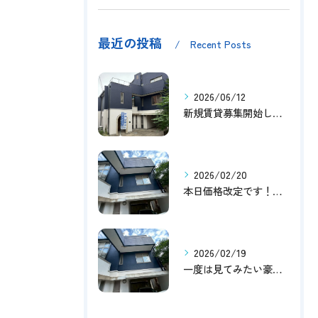
最近の投稿
Recent Posts
2026/06/12
新規賃貸募集開始しました！
2026/02/20
本日価格改定です！！このチャンスお見逃しなく！！！
2026/02/19
一度は見てみたい豪邸！！内覧受付中です～☆