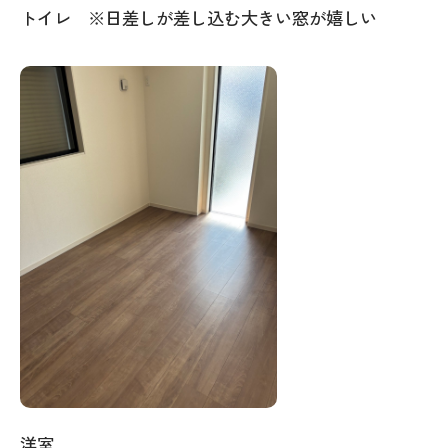
トイレ ※日差しが差し込む大きい窓が嬉しい
洋室