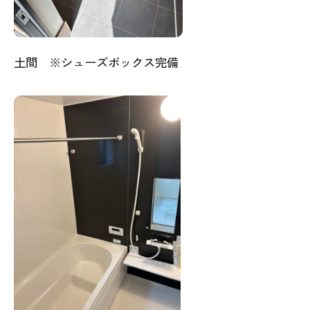
土間 ※シューズボックス完備