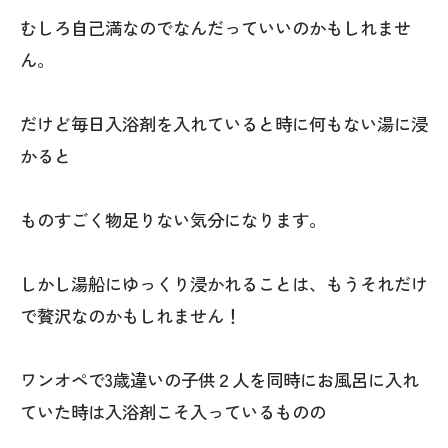
むしろ自己満なのでなんだっていいのかもしれませ
ん。
だけど毎日入浴剤を入れていると時に何もない湯に浸
かると
ものすごく物足りない気分になります。
しかし湯船にゆっくり浸かれることは、もうそれだけ
で贅沢なのかもしれません！
ワンオペで3歳違いの子供２人を同時にお風呂に入れ
ていた時は入浴剤こそ入っているものの