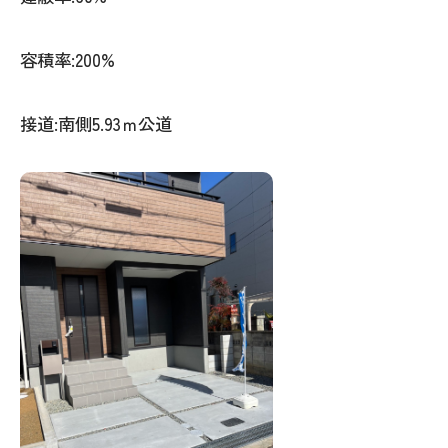
容積率:200%
接道:南側5.93ｍ公道