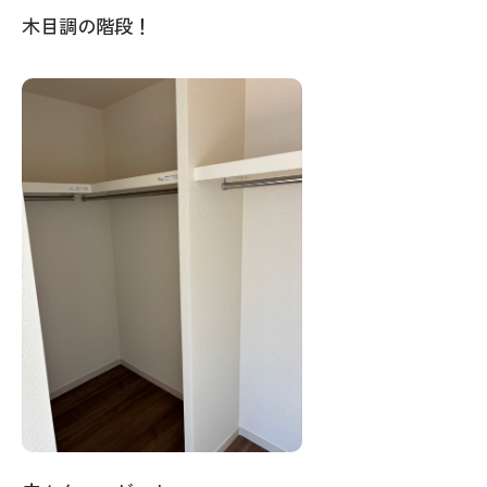
木目調の階段！