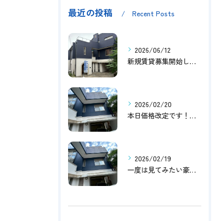
最近の投稿
Recent Posts
2026/06/12
新規賃貸募集開始しました！
2026/02/20
本日価格改定です！！このチャンスお見逃しなく！！！
2026/02/19
一度は見てみたい豪邸！！内覧受付中です～☆