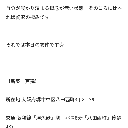
自分が浸かり温まる概念が無い状態。そのころに比べ
れば贅沢の極みです。
それでは本日の物件です☆
【新築一戸建】
所在地:大阪府堺市中区八田西町3丁8－39
交通:阪和線『津久野』駅 バス8分『八田西町』停歩
4分