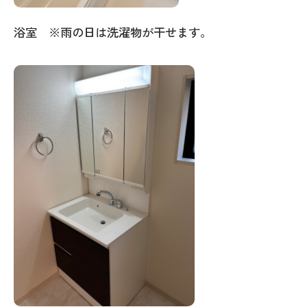
浴室 ※雨の日は洗濯物が干せます。