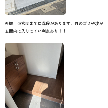
外観 ※玄関までに階段があります。外のゴミや埃が
玄関内に入りにくい利点あり！！