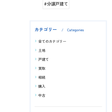
#分譲戸建て
カテゴリー
Categories
全てのカテゴリー
土地
戸建て
買取
相続
購入
中古