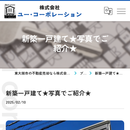
新築一戸建て★写真でご
紹介★
東大阪市の不動産売却なら株式会社ユー・コーポレーション
ブログ
新築一戸建て★写真でご紹介★
新築一戸建て★写真でご紹介★
2025/02/10