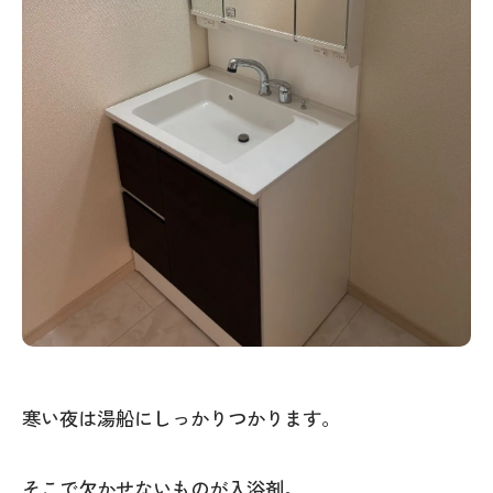
寒い夜は湯船にしっかりつかります。
そこで欠かせないものが入浴剤。