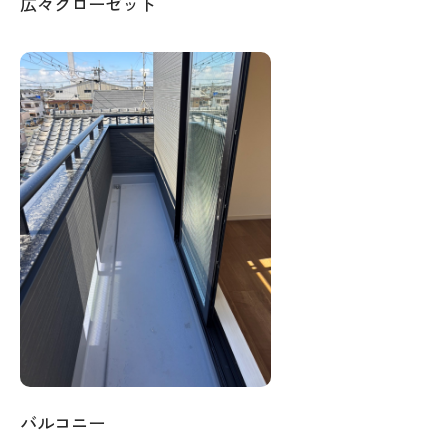
広々クローゼット
バルコニー