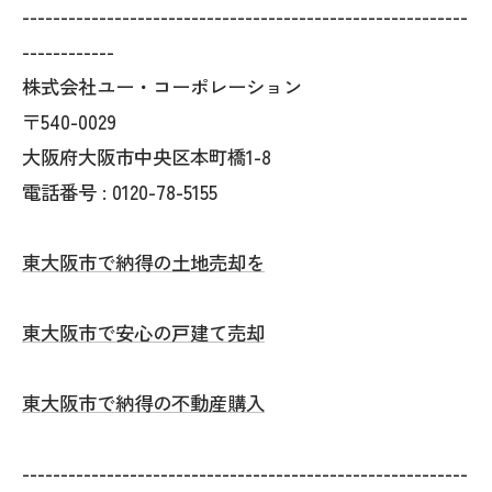
----------------------------------------------------------
------------
株式会社ユー・コーポレーション
〒540-0029
大阪府大阪市中央区本町橋1-8
電話番号 : 0120-78-5155
東大阪市で納得の土地売却を
東大阪市で安心の戸建て売却
東大阪市で納得の不動産購入
----------------------------------------------------------