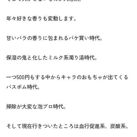
年々好きな香りも変動します。
甘いバラの香りに包まれるパケ買い時代。
保湿の鬼と化したミルク系濁り湯時代。
一つ500円もする中からキャラのおもちゃが出てくる
バスボム時代。
掃除が大変な泡ブロ時代。
そして現在行きついたところは血行促進系、炭酸系。