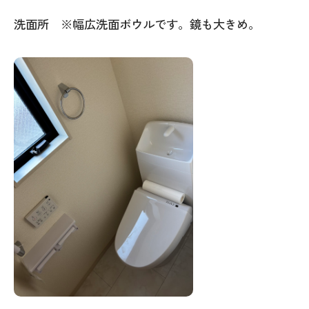
洗面所 ※幅広洗面ボウルです。鏡も大きめ。