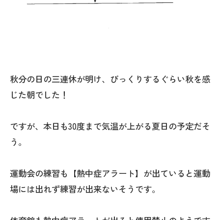
秋分の日の三連休が明け、びっくりするぐらい秋を感
じた朝でした！
ですが、本日も30度まで気温が上がる夏日の予定だそ
う。
運動会の練習も【熱中症アラート】が出ていると運動
場には出れず練習が出来ないそうです。