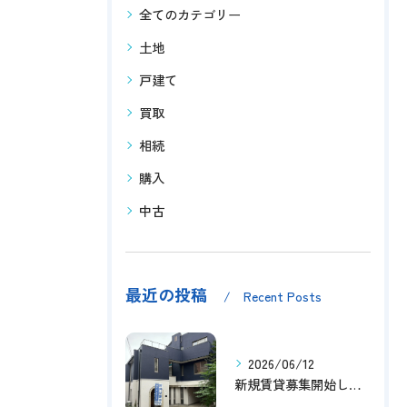
全てのカテゴリー
土地
戸建て
買取
相続
購入
中古
最近の投稿
Recent Posts
2026/06/12
新規賃貸募集開始しました！