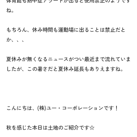
体育館も熱中症アラートが出ると使用禁止のようです
ね。
もちろん、休み時間も運動場に出ることは禁止だと
か、、、
夏休みが無くなるニュースがつい最近まで流れていま
したが、この暑さだと夏休み延長もありえますね。
こんにちは、(株)ユー・コーポレーションです！
秋を感じた本日は土地のご紹介です☆