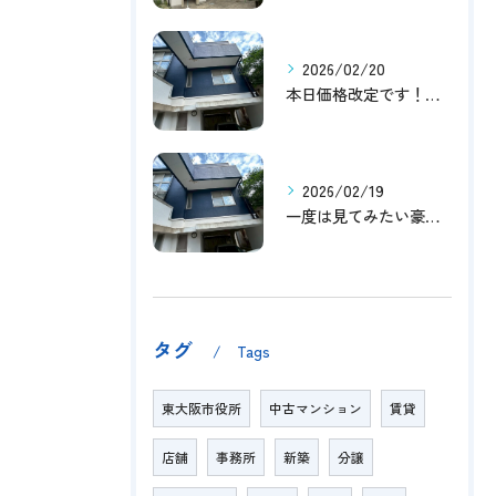
2026/02/20
本日価格改定です！！このチャンスお見逃しなく！！！
2026/02/19
一度は見てみたい豪邸！！内覧受付中です～☆
タグ
Tags
東大阪市役所
中古マンション
賃貸
店舗
事務所
新築
分譲