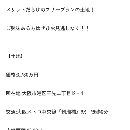
メリットだらけのフリープランの土地！
ご興味ある方はぜひお見逃しなく！！
【土地】
価格:3,780万円
所在地:大阪市港区三先二丁目12－4
交通:大阪メトロ中央線『朝潮橋』駅 徒歩6分