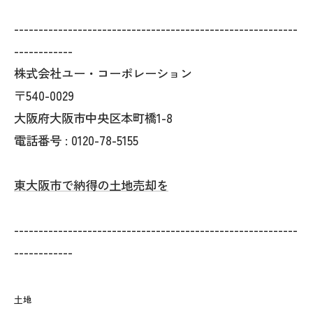
----------------------------------------------------------
------------
株式会社ユー・コーポレーション
〒540-0029
大阪府大阪市中央区本町橋1-8
電話番号 : 0120-78-5155
東大阪市で納得の土地売却を
----------------------------------------------------------
------------
土地