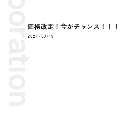
価格改定！今がチャンス！！！
2024/03/19