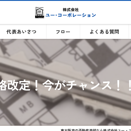
代表あいさつ
フロー
よくある質問
格改定！今がチャンス！
東大阪市の不動産売却なら株式会社ユー・