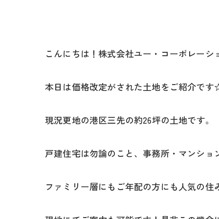
こんにちは！株式会社ユー・コーポレーシ
本日は価格改定がされた土地をご紹介です
現況更地の港区三先の約26坪の土地です。
戸建住宅は勿論のこと、事務所・マンショ
ファミリー層にもご年配の方にも人気の住