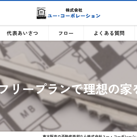
代表あいさつ
フロー
よくある質問
フリープランで理想の家
東大阪市の不動産売却なら株式会社ユー・コーポレーシ