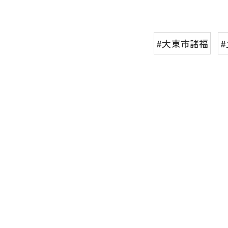
#大東市諸福