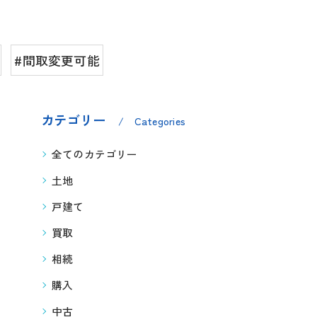
#間取変更可能
カテゴリー
Categories
全てのカテゴリー
土地
戸建て
買取
相続
購入
中古