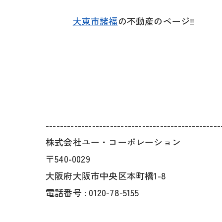
大東市諸福
の不動産のページ‼
-------------------------------------------------
株式会社ユー・コーポレーション
〒540-0029
大阪府大阪市中央区本町橋1-8
電話番号 : 0120-78-5155