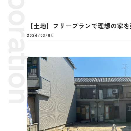
【土地】フリープランで理想の家を
2024/03/04