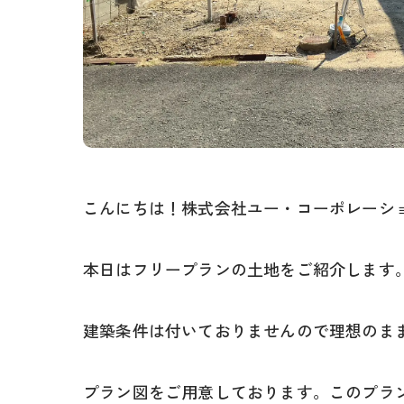
こんにちは！株式会社ユー・コーポレーシ
本日はフリープランの土地をご紹介します
建築条件は付いておりませんので理想のま
プラン図をご用意しております。このプラ