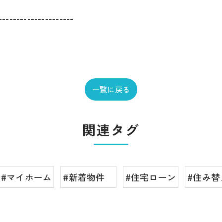
---------------------
一覧に戻る
関連タグ
#マイホーム
#新着物件
#住宅ローン
#住み替