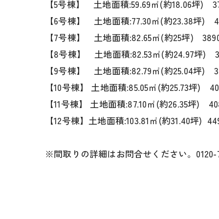
【5号棟】 土地面積:59.69㎡(約18.06坪) 3
【6号棟】 土地面積:77.30㎡(約23.38坪) 
【7号棟】 土地面積:82.65㎡(約25坪) 38
【8号棟】 土地面積:82.53㎡(約2
【9号棟】 土地面積:82.79㎡(約25.04坪) 
【10号棟】 土地面積:85.05㎡(約25.73坪) 4
【11号棟】 土地面積:87.10㎡(約26.35坪) 4
【12号棟】土地面積:103.81㎡(約31.40坪) 4
※間取りの詳細はお問合せください。0120-78-