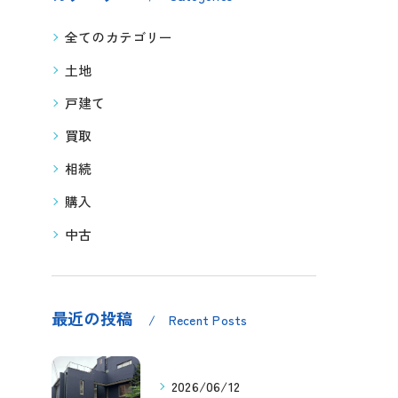
全てのカテゴリー
土地
戸建て
買取
相続
購入
中古
最近の投稿
Recent Posts
2026/06/12