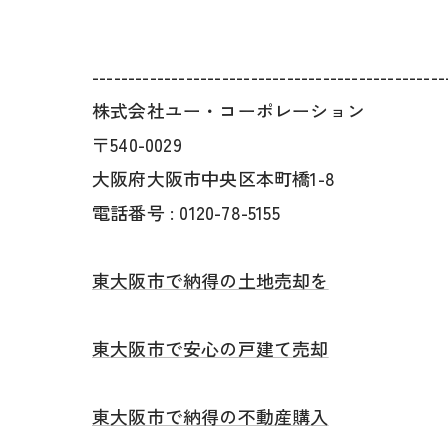
-------------------------------------------------
株式会社ユー・コーポレーション
〒540-0029
大阪府大阪市中央区本町橋1-8
電話番号 : 0120-78-5155
東大阪市で納得の土地売却を
東大阪市で安心の戸建て売却
東大阪市で納得の不動産購入