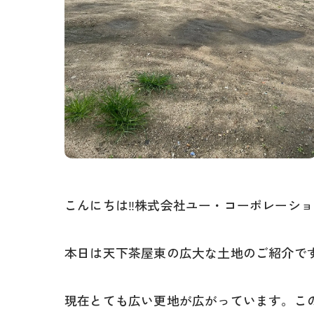
こんにちは‼株式会社ユー・コーポレーショ
本日は天下茶屋東の広大な土地のご紹介で
現在とても広い更地が広がっています。この