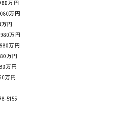
780万円
4080万円
90万円
4.97坪) 3980万円
3980万円
080万円
080万円
490万円
5155