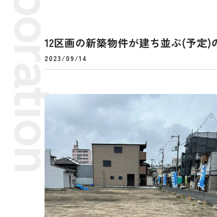
12区画の新築物件が建ち並ぶ(予定
2023/09/14