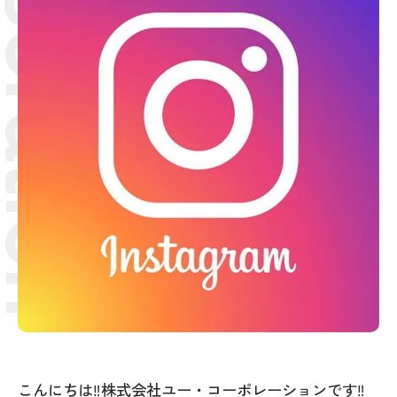
こんにちは‼株式会社ユー・コーポレーションです‼