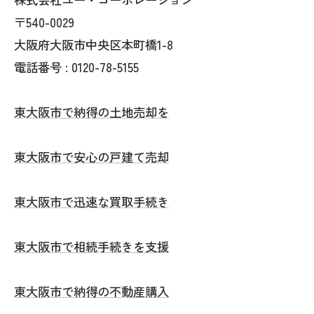
〒540-0029
大阪府大阪市中央区本町橋1-8
電話番号 : 0120-78-5155
東大阪市で納得の土地売却を
東大阪市で安心の戸建て売却
東大阪市で迅速な買取手続き
東大阪市で相続手続きを支援
東大阪市で納得の不動産購入