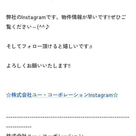
弊社のInstagramです。物件情報が早いです‼ぜひご
覧ください～(^^♪
そしてフォロー頂けると嬉しいです♬
よろしくお願いいたします‼
☆株式会社ユー・コーポレーションInstagram☆
----------------------------------------------------------
------------
株式会社ユー・コーポレーション