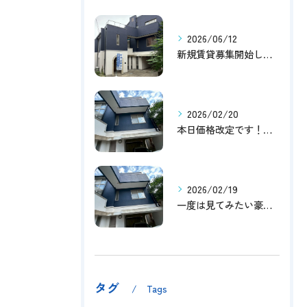
2026/06/12
新規賃貸募集開始しました！
2026/02/20
本日価格改定です！！このチャンスお見逃しなく！！！
2026/02/19
一度は見てみたい豪邸！！内覧受付中です～☆
タグ
Tags