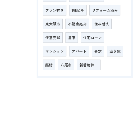
プラン有り
1棟ビル
リフォーム済み
東大阪市
不動産売却
住み替え
任意売却
倉庫
住宅ローン
マンション
アパート
査定
空き家
離婚
八尾市
新着物件