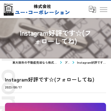
Instagram好評です☆(フ
ォローしてね)
東大阪市の不動産売却なら株式会社ユー・コーポレーション
ブログ
Instagram好評です☆(フォローしてね)
Instagram好評です☆(フォローしてね)
2023/08/17