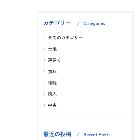
カテゴリー
Categories
全てのカテゴリー
土地
戸建て
買取
相続
購入
中古
最近の投稿
Recent Posts