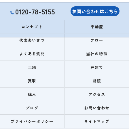
0120-78-5155
お問い合わせはこちら
コンセプト
不動産
代表あいさつ
フロー
よくある質問
当社の特徴
土地
戸建て
買取
相続
購入
アクセス
ブログ
お問い合わせ
プライバシーポリシー
サイトマップ