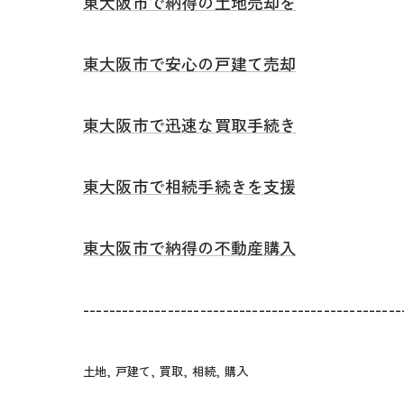
東大阪市で納得の土地売却を
東大阪市で安心の戸建て売却
東大阪市で迅速な買取手続き
東大阪市で相続手続きを支援
東大阪市で納得の不動産購入
-------------------------------------------------
土地
戸建て
買取
相続
購入