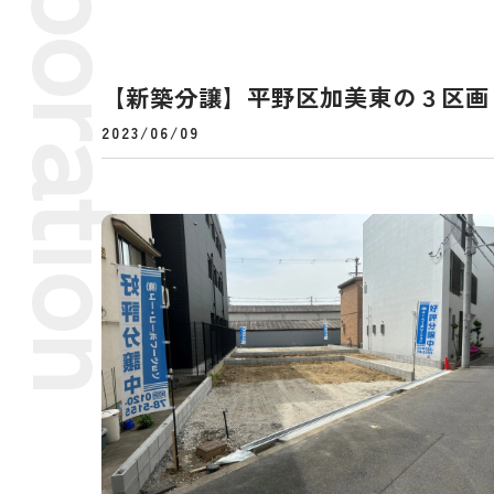
【新築分譲】平野区加美東の３区画
2023/06/09