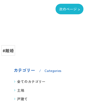
次のページ >
#離婚
カテゴリー
Categories
全てのカテゴリー
土地
戸建て