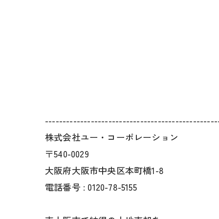
-------------------------------------------------
株式会社ユー・コーポレーション
〒540-0029
大阪府大阪市中央区本町橋1-8
電話番号 : 0120-78-5155