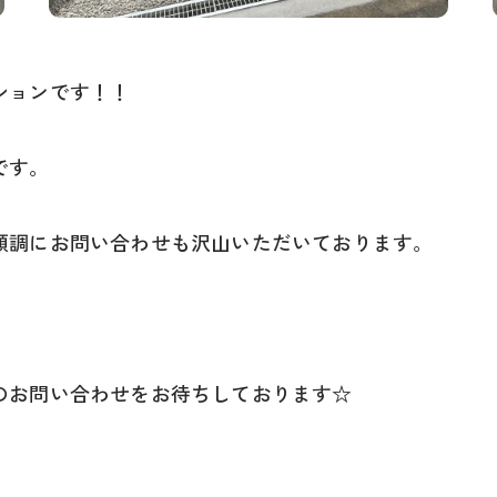
ションです！！
です。
順調にお問い合わせも沢山いただいております。
のお問い合わせをお待ちしております☆