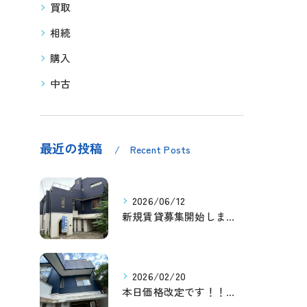
買取
相続
購入
中古
最近の投稿
Recent Posts
2026/06/12
新規賃貸募集開始しました！
2026/02/20
本日価格改定です！！このチャンスお見逃しなく！！！