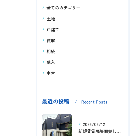
全てのカテゴリー
土地
戸建て
買取
相続
購入
中古
最近の投稿
Recent Posts
2026/06/12
新規賃貸募集開始しました！