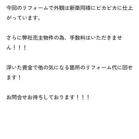
今回のリフォームで外観は新築同様にピカピカに仕上
がっています。
さらに弊社売主物件の為、手数料はいただきませ
ん！！！
浮いた資金で他の気になる箇所のリフォーム代に回せ
ます！
お問合せお待ちしております！！！