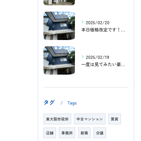
2026/02/20
本日価格改定です！！このチャンスお見逃しなく！！！
2026/02/19
一度は見てみたい豪邸！！内覧受付中です～☆
タグ
Tags
東大阪市役所
中古マンション
賃貸
店舗
事務所
新築
分譲