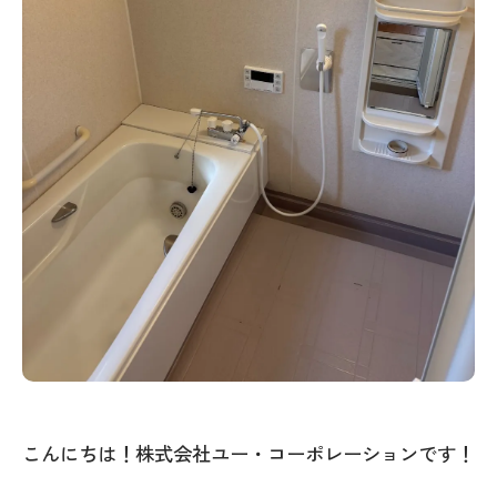
こんにちは！株式会社ユー・コーポレーションです！