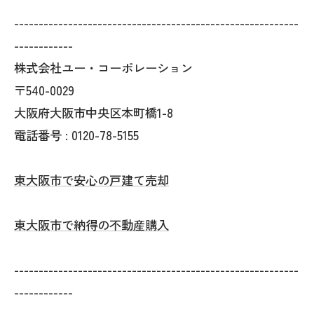
----------------------------------------------------------
------------
株式会社ユー・コーポレーション
〒540-0029
大阪府大阪市中央区本町橋1-8
電話番号 : 0120-78-5155
東大阪市で安心の戸建て売却
東大阪市で納得の不動産購入
----------------------------------------------------------
------------