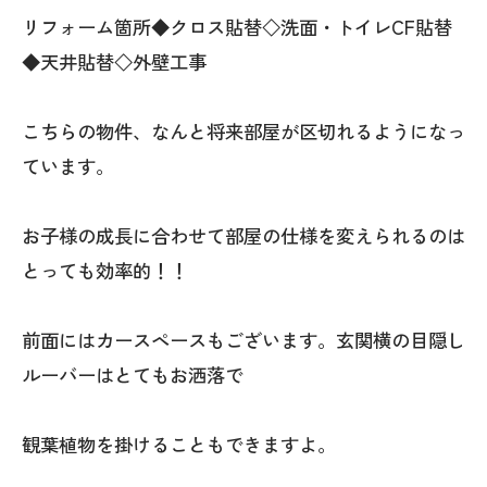
リフォーム箇所◆クロス貼替◇洗面・トイレCF貼替
◆天井貼替◇外壁工事
こちらの物件、なんと将来部屋が区切れるようになっ
ています。
お子様の成長に合わせて部屋の仕様を変えられるのは
とっても効率的！！
前面にはカースペースもございます。玄関横の目隠し
ルーバーはとてもお洒落で
観葉植物を掛けることもできますよ。