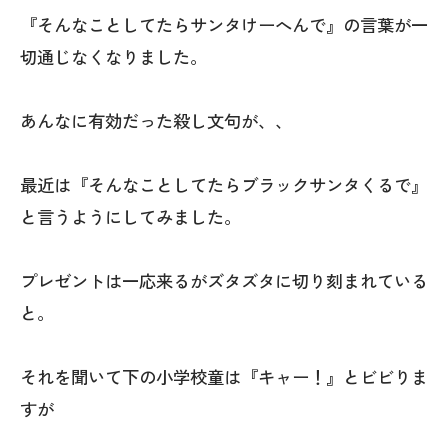
『そんなことしてたらサンタけーへんで』の言葉が一
切通じなくなりました。
あんなに有効だった殺し文句が、、
最近は『そんなことしてたらブラックサンタくるで』
と言うようにしてみました。
プレゼントは一応来るがズタズタに切り刻まれている
と。
それを聞いて下の小学校童は『キャー！』とビビりま
すが