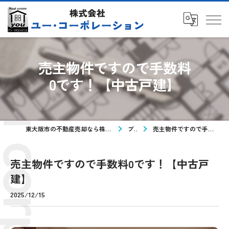
売主物件ですので手数料
0です！【中古戸建】
東大阪市の不動産売却なら株式会社ユー・コーポレーション
ブログ
売主物件ですので手数料0です！【中古戸建】
売主物件ですので手数料0です！【中古戸
建】
2025/12/15