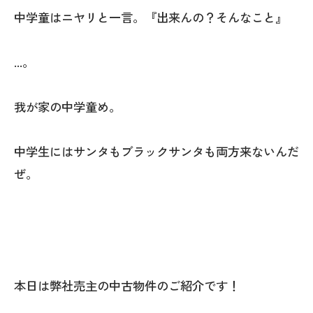
中学童はニヤリと一言。『出来んの？そんなこと』
...。
我が家の中学童め。
中学生にはサンタもブラックサンタも両方来ないんだ
ぜ。
本日は弊社売主の中古物件のご紹介です！