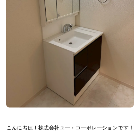
こんにちは！株式会社ユー・コーポレーションです！