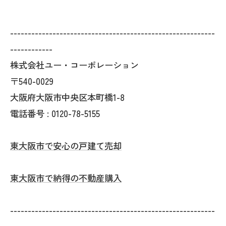
----------------------------------------------------------
------------
株式会社ユー・コーポレーション
〒540-0029
大阪府大阪市中央区本町橋1-8
電話番号 : 0120-78-5155
東大阪市で安心の戸建て売却
東大阪市で納得の不動産購入
----------------------------------------------------------