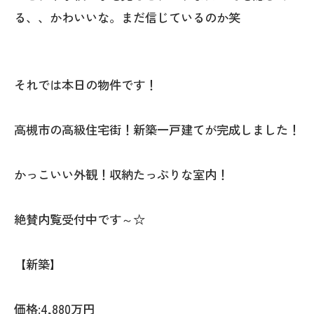
る、、かわいいな。まだ信じているのか笑
それでは本日の物件です！
高槻市の高級住宅街！新築一戸建てが完成しました！
かっこいい外観！収納たっぷりな室内！
絶賛内覧受付中です～☆
【新築】
価格:4,880万円