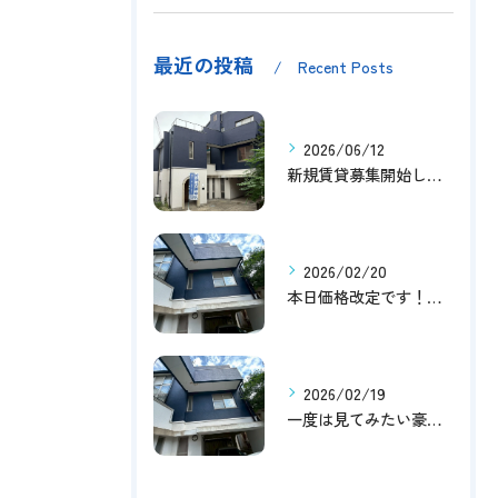
最近の投稿
Recent Posts
2026/06/12
新規賃貸募集開始しました！
2026/02/20
本日価格改定です！！このチャンスお見逃しなく！！！
2026/02/19
一度は見てみたい豪邸！！内覧受付中です～☆