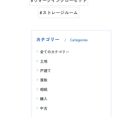
#ウォークインクローゼット
#ストレージルーム
カテゴリー
Categories
全てのカテゴリー
土地
戸建て
買取
相続
購入
中古