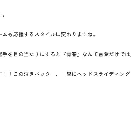
た。
ームも応援するスタイルに変わりますね。
選手を目の当たりにすると『青春』なんて言葉だけでは
す！！この泣きバッター、一塁にヘッドスライディング