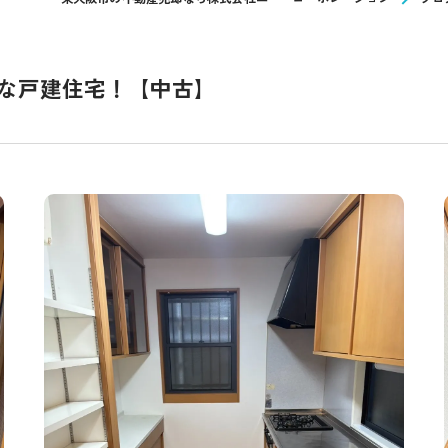
な戸建住宅！【中古】