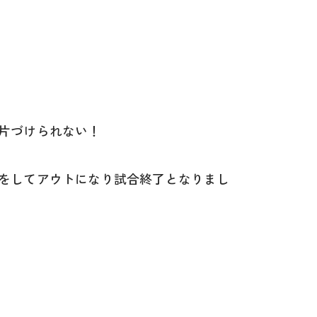
片づけられない！
をしてアウトになり試合終了となりまし