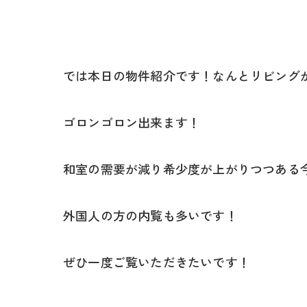
では本日の物件紹介です！なんとリビング
ゴロンゴロン出来ます！
和室の需要が減り希少度が上がりつつある
外国人の方の内覧も多いです！
ぜひ一度ご覧いただきたいです！