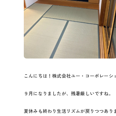
こんにちは！株式会社ユー・コーポレーシ
９月になりましたが、残暑厳しいですね。
夏休みも終わり生活リズムが戻りつつあり