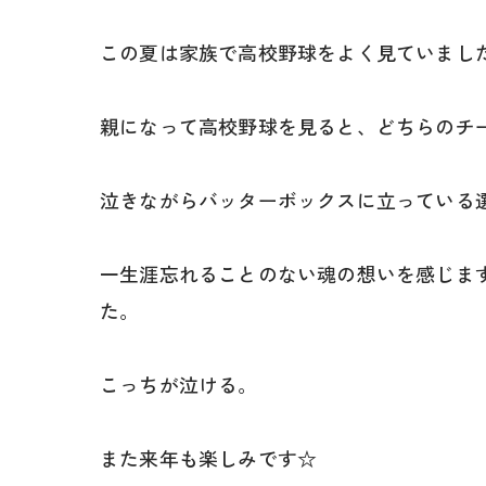
この夏は家族で高校野球をよく見ていまし
親になって高校野球を見ると、どちらのチ
泣きながらバッターボックスに立っている
一生涯忘れることのない魂の想いを感じま
た。
こっちが泣ける。
また来年も楽しみです☆