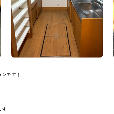
ョンです！
ます。