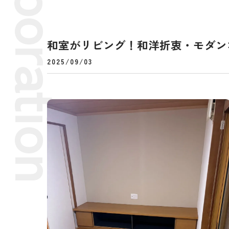
和室がリビング！和洋折衷・モダン
2025/09/03