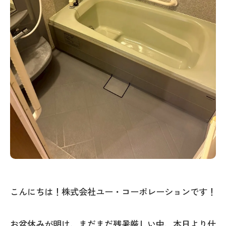
こんにちは！株式会社ユー・コーポレーションです！
お盆休みが明け、まだまだ残暑厳しい中、本日より仕