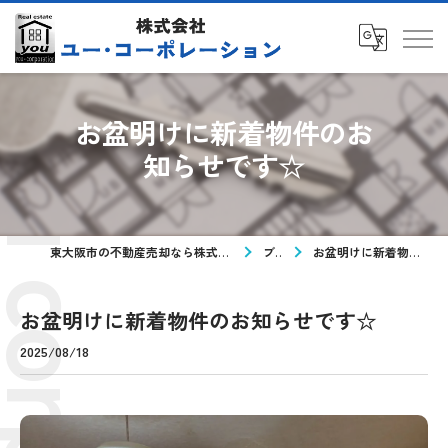
お盆明けに新着物件のお
知らせです☆
東大阪市の不動産売却なら株式会社ユー・コーポレーション
ブログ
お盆明けに新着物件のお知らせです☆
お盆明けに新着物件のお知らせです☆
2025/08/18