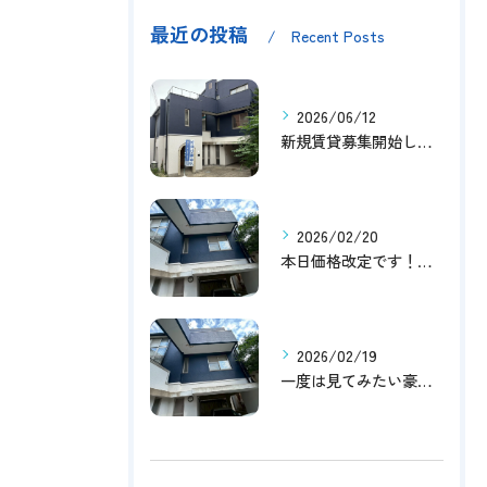
最近の投稿
Recent Posts
2026/06/12
新規賃貸募集開始しました！
2026/02/20
本日価格改定です！！このチャンスお見逃しなく！！！
2026/02/19
一度は見てみたい豪邸！！内覧受付中です～☆