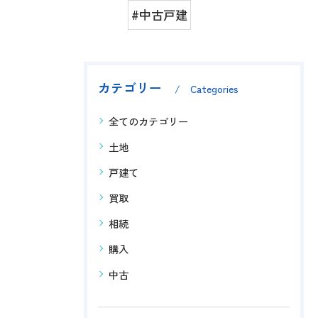
#中古戸建
カテゴリー
Categories
全てのカテゴリー
土地
戸建て
買取
相続
購入
中古