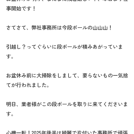
事開始です！
さてさて、弊社事務所は今段ボールの山山山！
引越し？ってぐらいに段ボールが積みあがっていま
す。
お盆休み前に大掃除をしまして、要らないもの一気捨
てが行われました。
明日、業者様がこの段ボールを取りに来てくださいま
す。
心機一転！2025年後半は綺麗で片付いた事務所で頑張