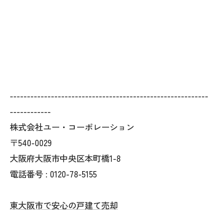
----------------------------------------------------------
------------
株式会社ユー・コーポレーション
〒540-0029
大阪府大阪市中央区本町橋1-8
電話番号 : 0120-78-5155
東大阪市で安心の戸建て売却