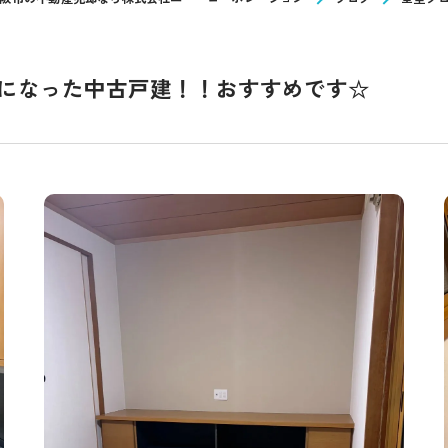
になった中古戸建！！おすすめです☆