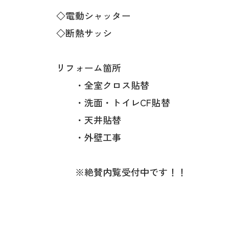
◇電動シャッター
◇断熱サッシ
リフォーム箇所
・全室クロス貼替
・洗面・トイレCF貼替
・天井貼替
・外壁工事
※絶賛内覧受付中です！！