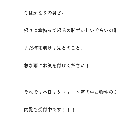
今はかなりの暑さ。
帰りに傘持って帰るの恥ずかしいぐらいの
まだ梅雨明けは先とのこと。
急な雨にお気を付けください！
それでは本日はリフォーム済の中古物件の
内覧も受付中です！！！