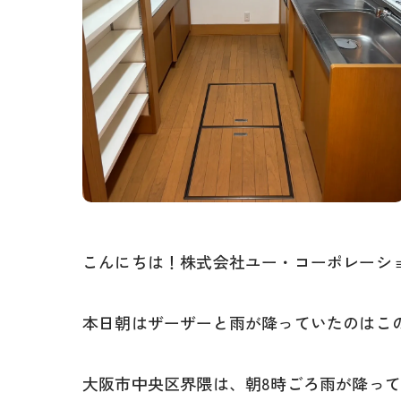
こんにちは！株式会社ユー・コーポレーシ
本日朝はザーザーと雨が降っていたのはこ
大阪市中央区界隈は、朝8時ごろ雨が降っ