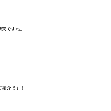
晴天ですね。
ご紹介です！