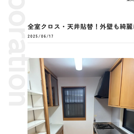
全室クロス・天井貼替！外壁も綺麗
2025/06/17