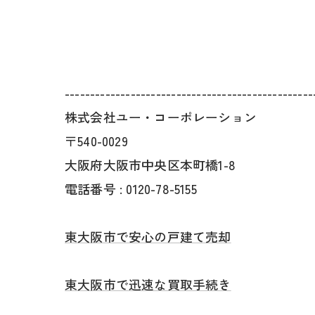
-------------------------------------------------
株式会社ユー・コーポレーション
〒540-0029
大阪府大阪市中央区本町橋1-8
電話番号 : 0120-78-5155
東大阪市で安心の戸建て売却
東大阪市で迅速な買取手続き