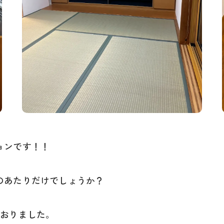
ョンです！！
のあたりだけでしょうか？
ておりました。