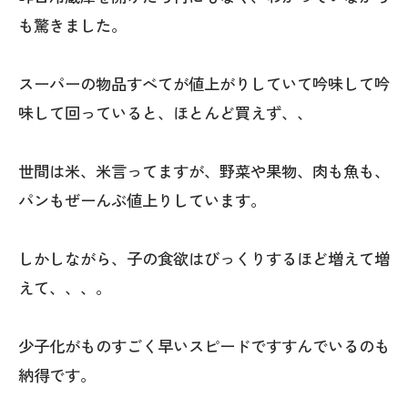
も驚きました。
スーパーの物品すべてが値上がりしていて吟味して吟
味して回っていると、ほとんど買えず、、
世間は米、米言ってますが、野菜や果物、肉も魚も、
パンもぜーんぶ値上りしています。
しかしながら、子の食欲はびっくりするほど増えて増
えて、、、。
少子化がものすごく早いスピードですすんでいるのも
納得です。