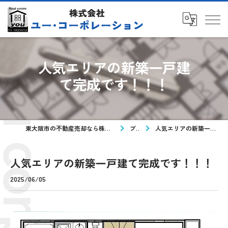
人気エリアの新築一戸建
て完成です！！！
東大阪市の不動産売却なら株式会社ユー・コーポレーション
ブログ
人気エリアの新築一戸建て完成です！！！
人気エリアの新築一戸建て完成です！！！
2025/06/05