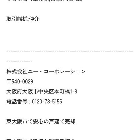
取引態様:仲介
----------------------------------------------------------
------------
株式会社ユー・コーポレーション
〒540-0029
大阪府大阪市中央区本町橋1-8
電話番号 : 0120-78-5155
東大阪市で安心の戸建て売却