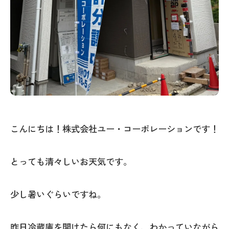
こんにちは！株式会社ユー・コーポレーションです！
とっても清々しいお天気です。
少し暑いぐらいですね。
昨日冷蔵庫を開けたら何にもなく、わかっていながら