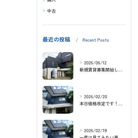
中古
最近の投稿
Recent Posts
2026/06/12
新規賃貸募集開始しました！
2026/02/20
本日価格改定です！！このチャンスお見逃しなく！！！
2026/02/19
一度は見てみたい豪邸！！内覧受付中です～☆