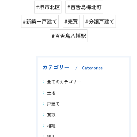
#堺市北区
#百舌鳥梅北町
#新築一戸建て
#売買
#分譲戸建て
#百舌鳥八幡駅
カテゴリー
Categories
全てのカテゴリー
土地
戸建て
買取
相続
購入