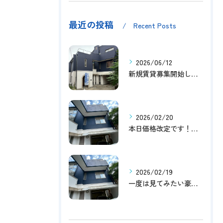
最近の投稿
Recent Posts
2026/06/12
新規賃貸募集開始しました！
2026/02/20
本日価格改定です！！このチャンスお見逃しなく！！！
2026/02/19
一度は見てみたい豪邸！！内覧受付中です～☆