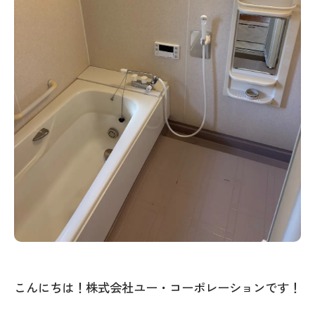
こんにちは！株式会社ユー・コーポレーションです！