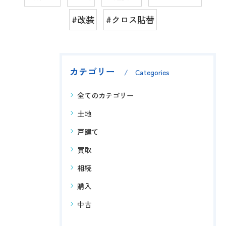
#改装
#クロス貼替
カテゴリー
Categories
全てのカテゴリー
土地
戸建て
買取
相続
購入
中古