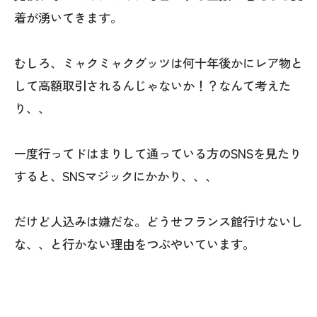
着が湧いてきます。
むしろ、ミャクミャクグッツは何十年後かにレア物と
して高額取引されるんじゃないか！？なんて考えた
り、、
一度行ってドはまりして通っている方のSNSを見たり
すると、SNSマジックにかかり、、、
だけど人込みは嫌だな。どうせフランス館行けないし
な、、と行かない理由をつぶやいています。