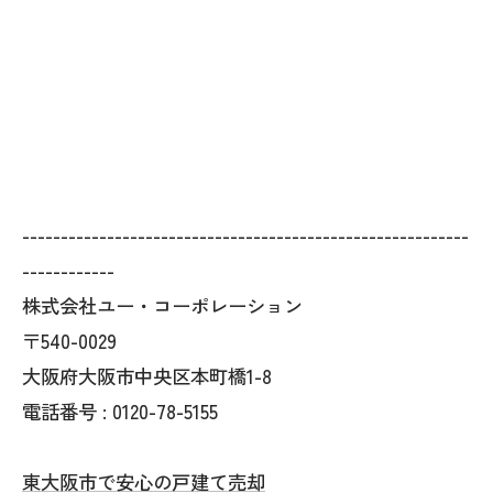
----------------------------------------------------------
------------
株式会社ユー・コーポレーション
〒540-0029
大阪府大阪市中央区本町橋1-8
電話番号 : 0120-78-5155
東大阪市で安心の戸建て売却