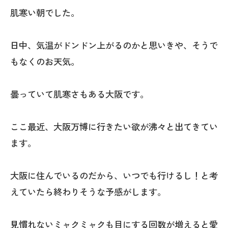
肌寒い朝でした。
日中、気温がドンドン上がるのかと思いきや、そうで
もなくのお天気。
曇っていて肌寒さもある大阪です。
ここ最近、大阪万博に行きたい欲が沸々と出てきてい
ます。
大阪に住んでいるのだから、いつでも行けるし！と考
えていたら終わりそうな予感がします。
見慣れないミャクミャクも目にする回数が増えると愛