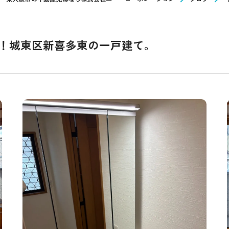
！城東区新喜多東の一戸建て。