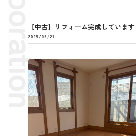
【中古】リフォーム完成しています
2025/05/21