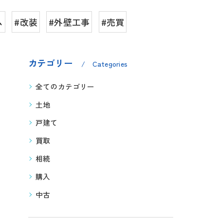
ム
#改装
#外壁工事
#売買
カテゴリー
Categories
全てのカテゴリー
土地
戸建て
買取
相続
購入
中古