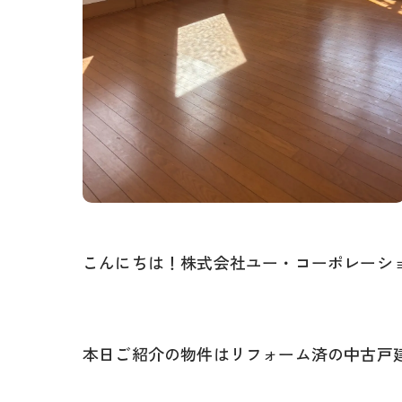
こんにちは！株式会社ユー・コーポレーシ
本日ご紹介の物件はリフォーム済の中古戸