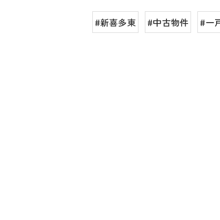
#新喜多東
#中古物件
#一