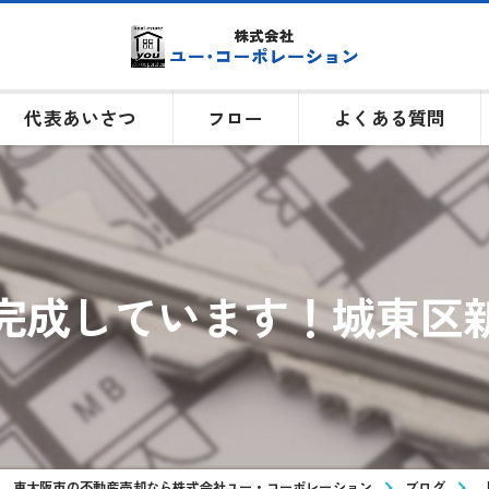
代表あいさつ
フロー
よくある質問
完成しています！城東区
東大阪市の不動産売却なら株式会社ユー・コーポレーション
ブログ