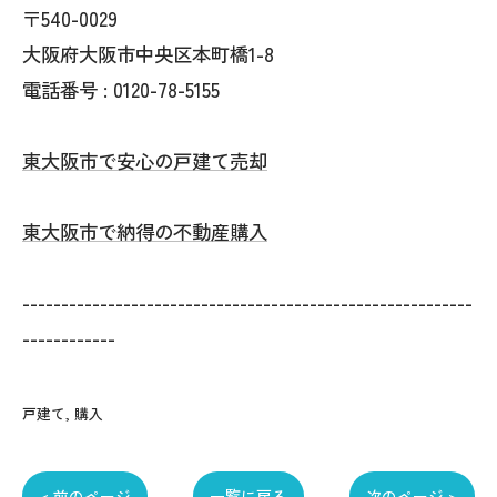
〒540-0029
大阪府大阪市中央区本町橋1-8
電話番号 : 0120-78-5155
東大阪市で安心の戸建て売却
東大阪市で納得の不動産購入
----------------------------------------------------------
------------
戸建て
購入
< 前のページ
一覧に戻る
次のページ >