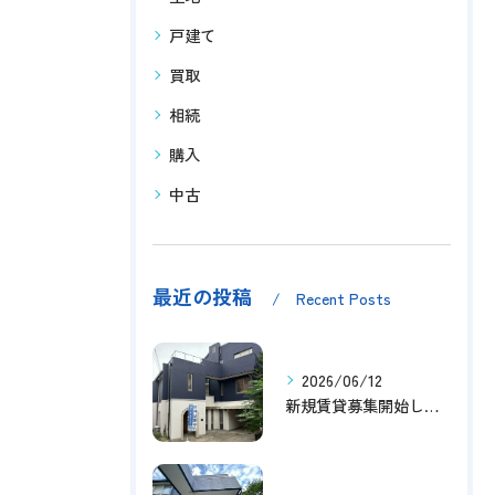
戸建て
買取
相続
購入
中古
最近の投稿
Recent Posts
2026/06/12
新規賃貸募集開始しました！