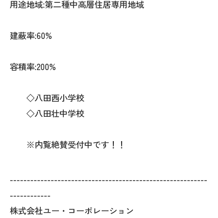
用途地域:第二種中高層住居専用地域
建蔽率:60%
容積率:200%
◇八田西小学校
◇八田壮中学校
※内覧絶賛受付中です！！
----------------------------------------------------------
------------
株式会社ユー・コーポレーション