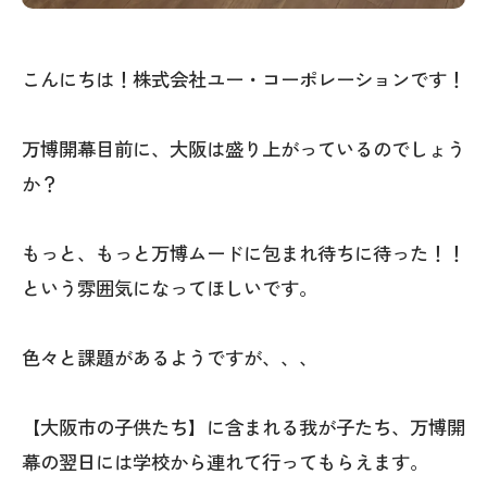
こんにちは！株式会社ユー・コーポレーションです！
万博開幕目前に、大阪は盛り上がっているのでしょう
か？
もっと、もっと万博ムードに包まれ待ちに待った！！
という雰囲気になってほしいです。
色々と課題があるようですが、、、
【大阪市の子供たち】に含まれる我が子たち、万博開
幕の翌日には学校から連れて行ってもらえます。