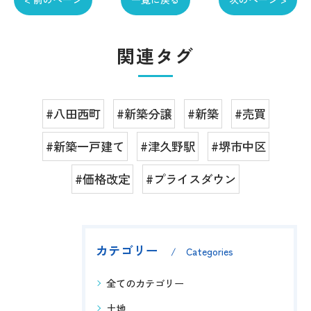
関連タグ
#八田西町
#新築分譲
#新築
#売買
#新築一戸建て
#津久野駅
#堺市中区
#価格改定
#プライスダウン
カテゴリー
Categories
全てのカテゴリー
土地