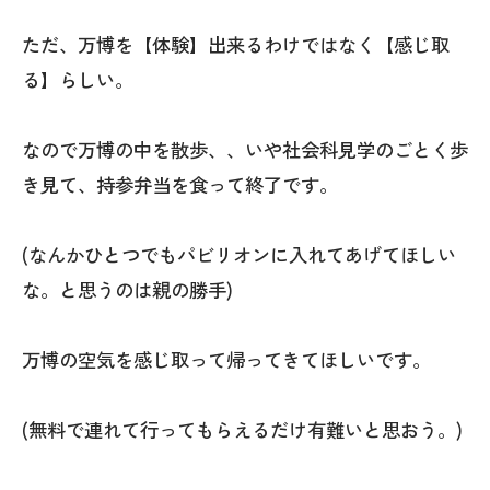
ただ、万博を【体験】出来るわけではなく【感じ取
る】らしい。
なので万博の中を散歩、、いや社会科見学のごとく歩
き見て、持参弁当を食って終了です。
(なんかひとつでもパビリオンに入れてあげてほしい
な。と思うのは親の勝手)
万博の空気を感じ取って帰ってきてほしいです。
(無料で連れて行ってもらえるだけ有難いと思おう。)