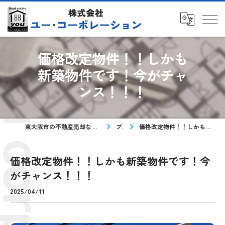
価格改定物件！！しかも
新築物件です！今がチャ
ンス！！！
東大阪市の不動産売却なら株式会社ユー・コーポレーション
ブログ
価格改定物件！！しかも新築物件です！今がチャンス！！！
価格改定物件！！しかも新築物件です！今
がチャンス！！！
2025/04/11