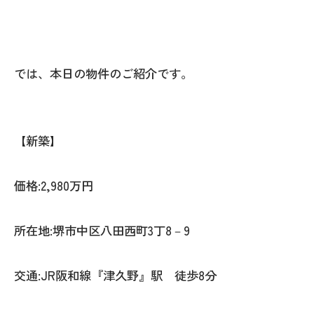
では、本日の物件のご紹介です。
【新築】
価格:2,980万円
所在地:堺市中区八田西町3丁8－9
交通:JR阪和線『津久野』駅 徒歩8分