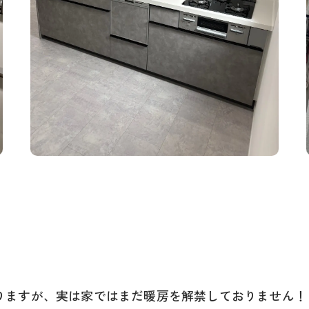
りますが、実は家ではまだ暖房を解禁しておりません！