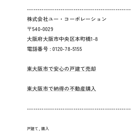
-------------------------------------------------
株式会社ユー・コーポレーション
〒540-0029
大阪府大阪市中央区本町橋1-8
電話番号 : 0120-78-5155
東大阪市で安心の戸建て売却
東大阪市で納得の不動産購入
-------------------------------------------------
戸建て
購入