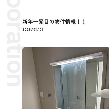
新年一発目の物件情報！！
2025/01/07