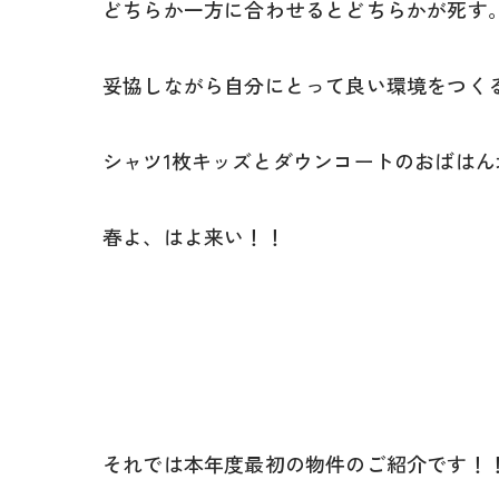
どちらか一方に合わせるとどちらかが死す
妥協しながら自分にとって良い環境をつく
シャツ1枚キッズとダウンコートのおばはん
春よ、はよ来い！！
それでは本年度最初の物件のご紹介です！