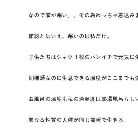
なので家が寒い。。その為めっちゃ着込み
節約とはいえ、寒いのは私だけ。
子供たちはシャツ１枚のパンイチで元気に
同種類なのに生息できる温度がここまでも
お風呂の温度も私の適温度は熱湯風呂らし
異なる性質の人種が同じ場所で生きる。