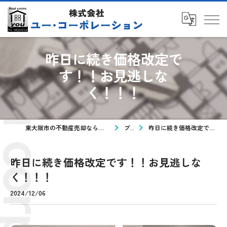
昨日に続き価格改定で
す！！お見逃しな
く！！！
東大阪市の不動産売却なら株式会社ユー・コーポレーション
ブログ
昨日に続き価格改定です！！お見逃しなく！！！
昨日に続き価格改定です！！お見逃しな
く！！！
2024/12/06