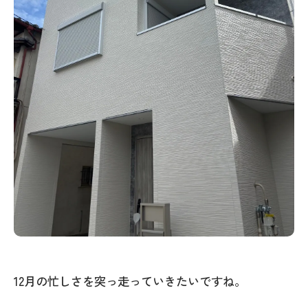
12月の忙しさを突っ走っていきたいですね。