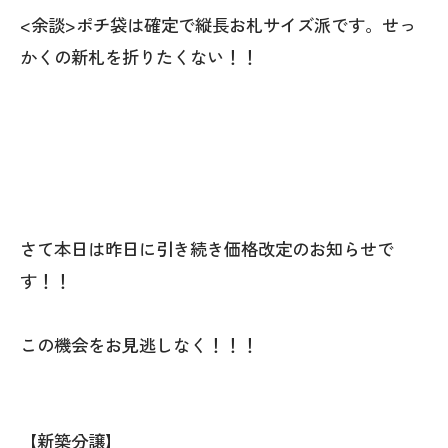
<余談>ポチ袋は確定で縦長お札サイズ派です。せっ
かくの新札を折りたくない！！
さて本日は昨日に引き続き価格改定のお知らせで
す！！
この機会をお見逃しなく！！！
【新築分譲】