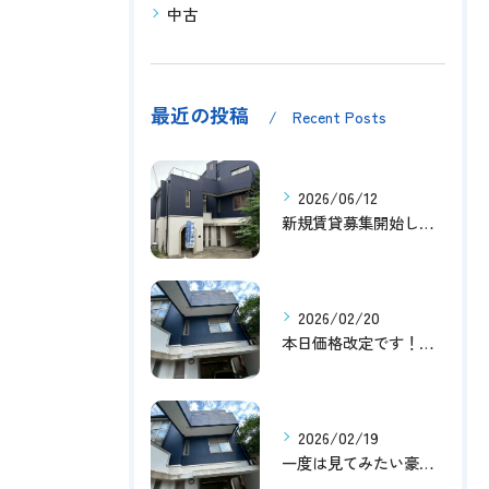
中古
最近の投稿
Recent Posts
2026/06/12
新規賃貸募集開始しました！
2026/02/20
本日価格改定です！！このチャンスお見逃しなく！！！
2026/02/19
一度は見てみたい豪邸！！内覧受付中です～☆