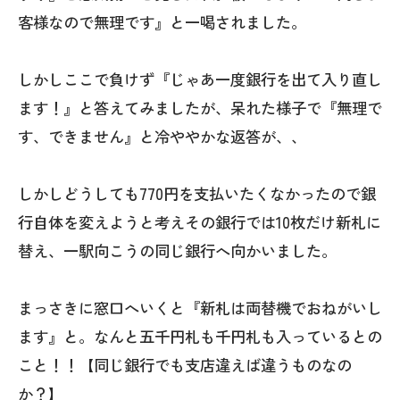
客様なので無理です』と一喝されました。
しかしここで負けず『じゃあ一度銀行を出て入り直し
ます！』と答えてみましたが、呆れた様子で『無理で
す、できません』と冷ややかな返答が、、
しかしどうしても770円を支払いたくなかったので銀
行自体を変えようと考えその銀行では10枚だけ新札に
替え、一駅向こうの同じ銀行へ向かいました。
まっさきに窓口へいくと『新札は両替機でおねがいし
ます』と。なんと五千円札も千円札も入っているとの
こと！！【同じ銀行でも支店違えば違うものなの
か？】