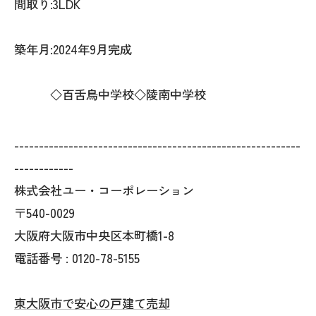
間取り:3LDK
築年月:2024年9月完成
◇百舌鳥中学校◇陵南中学校
----------------------------------------------------------
------------
株式会社ユー・コーポレーション
〒540-0029
大阪府大阪市中央区本町橋1-8
電話番号 : 0120-78-5155
東大阪市で安心の戸建て売却