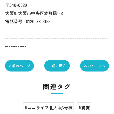
〒540-0029
大阪府大阪市中央区本町橋1-8
電話番号 : 0120-78-5155
----------------------------------------------------------
------------
< 前のページ
一覧に戻る
次のページ >
関連タグ
#ユニライフ北大阪3号棟
#賃貸