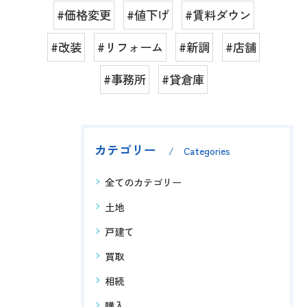
#価格変更
#値下げ
#賃料ダウン
#改装
#リフォーム
#新調
#店舗
#事務所
#貸倉庫
カテゴリー
Categories
全てのカテゴリー
土地
戸建て
買取
相続
購入