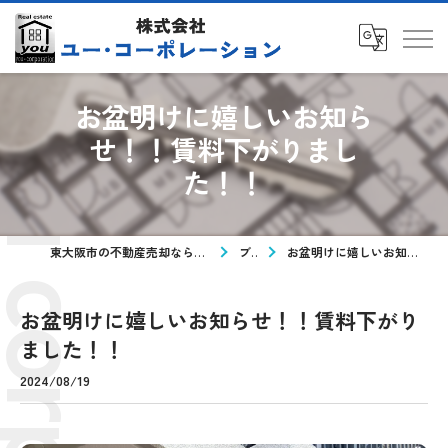
お盆明けに嬉しいお知ら
せ！！賃料下がりまし
た！！
東大阪市の不動産売却なら株式会社ユー・コーポレーション
ブログ
お盆明けに嬉しいお知らせ！！賃料下がりました！！
お盆明けに嬉しいお知らせ！！賃料下がり
ました！！
2024/08/19