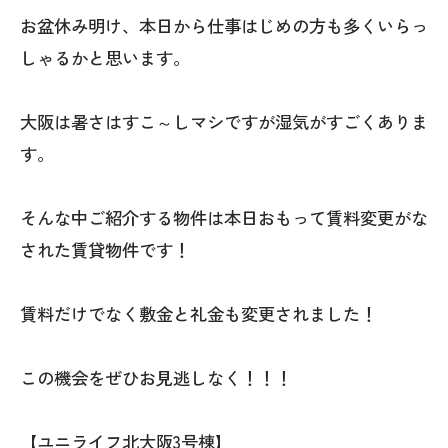
お盆休み明け、本日から仕事はじめの方も多くいらっ
しゃるかと思います。
大阪は暑さはすこ～しマシですが湿気がすごくありま
す。
そんな中ご紹介する物件は本日おもって賃料変更がな
された賃貸物件です！
賃料だけでなく敷金と礼金も変更されました！
この機会をぜひお見逃しなく！！！
【ユニライフ北大阪3号棟】