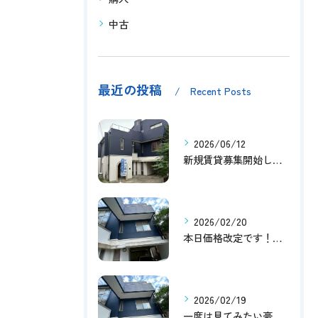
中古
最近の投稿
Recent Posts
2026/06/12
新規賃貸募集開始しました！
2026/02/20
本日価格改定です！！このチャンスお見逃しなく！！！
2026/02/19
一度は見てみたい豪邸！！内覧受付中です～☆