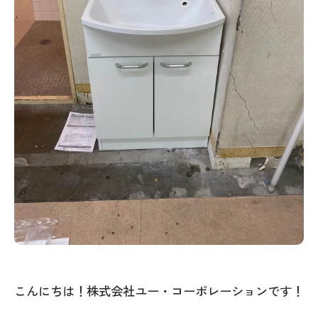
こんにちは！株式会社ユー・コーポレーションです！