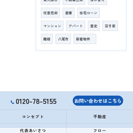
任意売却
倉庫
住宅ローン
マンション
アパート
査定
空き家
離婚
八尾市
新着物件
0120-78-5155
お問い合わせはこちら
コンセプト
不動産
代表あいさつ
フロー