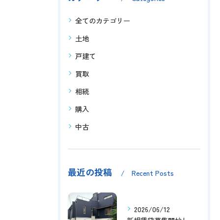
全てのカテゴリー
土地
戸建て
買取
相続
購入
中古
最近の投稿
Recent Posts
2026/06/12