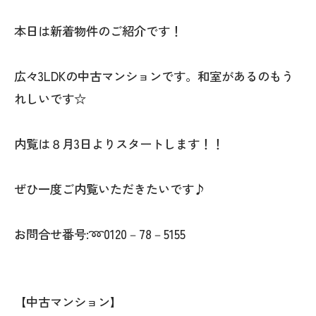
本日は新着物件のご紹介です！
広々3LDKの中古マンションです。和室があるのもう
れしいです☆
内覧は８月3日よりスタートします！！
ぜひ一度ご内覧いただきたいです♪
お問合せ番号:➿0120－78－5155
【中古マンション】