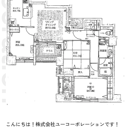
こんにちは！株式会社ユーコーポレーションです！