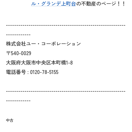
ル・グランデ上町台
の不動産のページ！！
----------------------------------------------------------
------------
株式会社ユー・コーポレーション
〒540-0029
大阪府大阪市中央区本町橋1-8
電話番号 : 0120-78-5155
----------------------------------------------------------
------------
中古