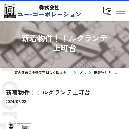
新着物件！！ルグランデ
上町台
東大阪市の不動産売却なら株式会社ユー・コーポレーション
ブログ
新着物件！！ルグランデ上町台
新着物件！！ルグランデ上町台
2024/07/22