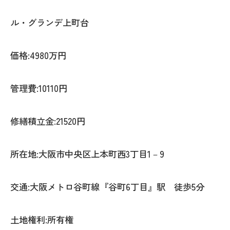
ル・グランデ上町台
価格:4980万円
管理費:10110円
修繕積立金:21520円
所在地:大阪市中央区上本町西3丁目1－9
交通:大阪メトロ谷町線『谷町6丁目』駅 徒歩5分
土地権利:所有権