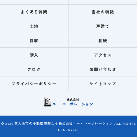
よくある質問
当社の特徴
土地
戸建て
買取
相続
購入
アクセス
ブログ
お問い合わせ
プライバシーポリシー
サイトマップ
© 2026 東大阪市の不動産売却なら株式会社ユー・コーポレーション ALL RIGHTS
RESERVED.