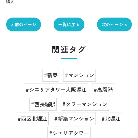
購入
< 前のページ
一覧に戻る
次のページ >
関連タグ
#新築
#マンション
#シエリアタワー大阪堀江
#高層階
#西長堀駅
#タワーマンション
#西区北堀江
#新築マンション
#北堀江
#シエリアタワー