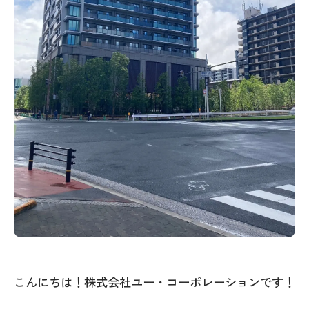
こんにちは！株式会社ユー・コーポレーションです！