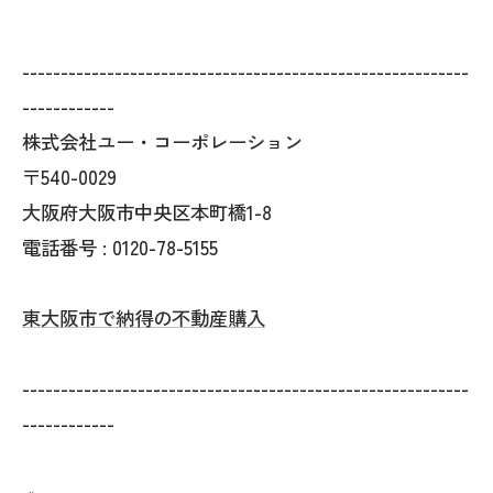
----------------------------------------------------------
------------
株式会社ユー・コーポレーション
〒540-0029
大阪府大阪市中央区本町橋1-8
電話番号 : 0120-78-5155
東大阪市で納得の不動産購入
----------------------------------------------------------
------------