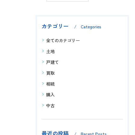
カテゴリー
Categories
全てのカテゴリー
土地
戸建て
買取
相続
購入
中古
最近の投稿
Recent Posts