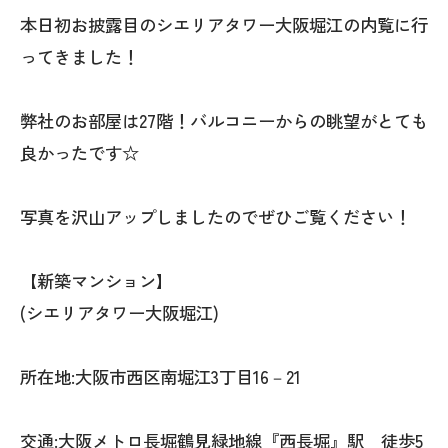
本日初お披露目のシエリアタワー大阪堀江の内覧に行
ってきました！
弊社のお部屋は27階！バルコニーからの眺望がとても
良かったです☆
写真を沢山アップしましたのでぜひご覧ください！
【新築マンション】
(シエリアタワー大阪堀江)
所在地:大阪市西区南堀江3丁目16－21
交通:大阪メトロ長堀鶴見緑地線『西長堀』駅 徒歩5