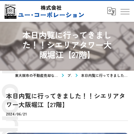
本日内覧に行ってきまし
た！！シエリアタワー大
阪堀江【27階】
東大阪市の不動産売却なら株式会社ユー・コーポレーション
ブログ
本日内覧に行ってきました！！シエリアタワー大阪堀江【27階】
本日内覧に行ってきました！！シエリアタ
ワー大阪堀江【27階】
2024/06/21