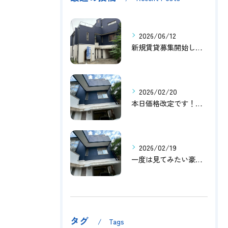
2026/06/12
新規賃貸募集開始しました！
2026/02/20
本日価格改定です！！このチャンスお見逃しなく！！！
2026/02/19
一度は見てみたい豪邸！！内覧受付中です～☆
タグ
Tags