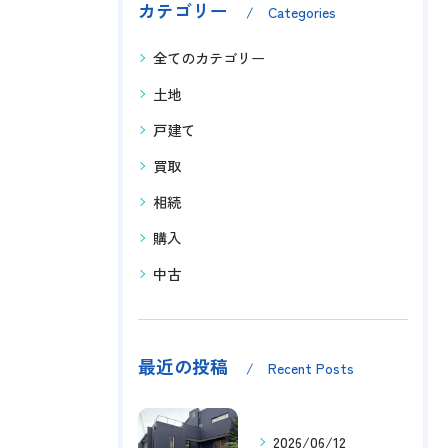
カテゴリー
Categories
全てのカテゴリー
土地
戸建て
買取
相続
購入
中古
最近の投稿
Recent Posts
2026/06/12