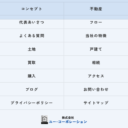
コンセプト
不動産
代表あいさつ
フロー
よくある質問
当社の特徴
土地
戸建て
買取
相続
購入
アクセス
ブログ
お問い合わせ
プライバシーポリシー
サイトマップ