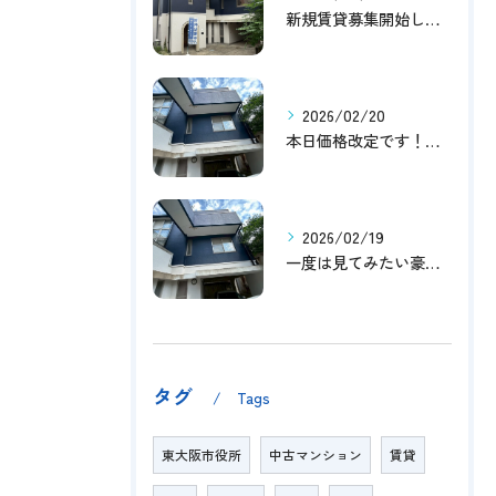
新規賃貸募集開始しました！
2026/02/20
本日価格改定です！！このチャンスお見逃しなく！！！
2026/02/19
一度は見てみたい豪邸！！内覧受付中です～☆
タグ
Tags
東大阪市役所
中古マンション
賃貸