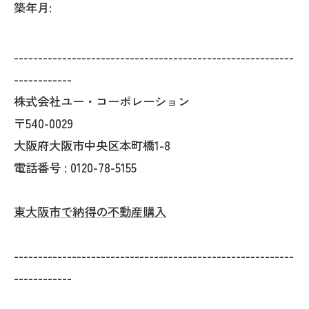
築年月:
----------------------------------------------------------
------------
株式会社ユー・コーポレーション
〒540-0029
大阪府大阪市中央区本町橋1-8
電話番号 : 0120-78-5155
東大阪市で納得の不動産購入
----------------------------------------------------------
------------