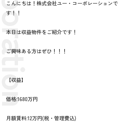
こんにちは！株式会社ユー・コーポレーションで
す！！
本日は収益物件をご紹介です！
ご興味ある方はぜひ！！！
【収益】
価格:1680万円
月額賃料:12万円(税・管理費込)