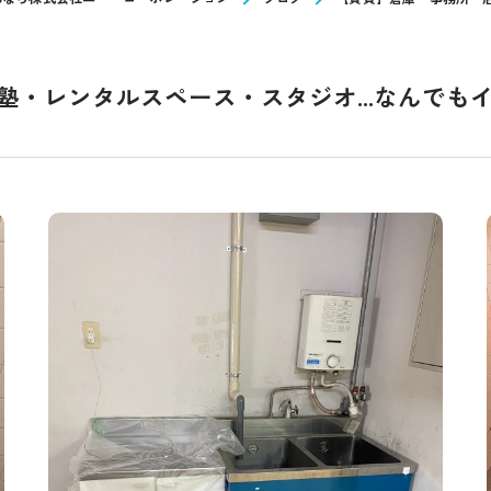
・レンタルスペース・スタジオ...なんでも