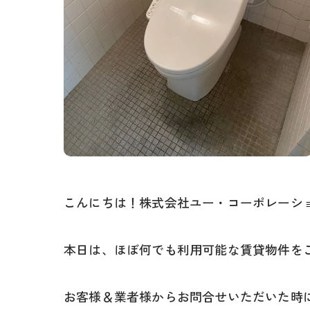
こんにちは！株式会社ユー・コーポレーシ
本日は、ほぼ何でも利用可能な賃貸物件を
お客様＆業者様からお問合せいただいた時に