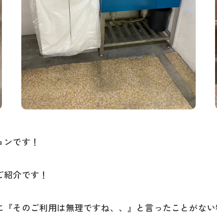
ョンです！
ご紹介です！
『そのご利用は無理ですね、、』と言ったことがない物