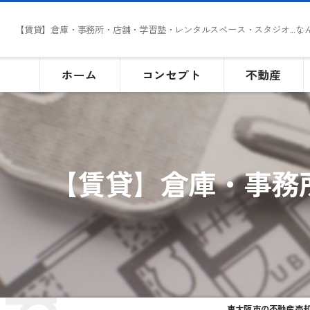
【賃貸】倉庫・事務所・店舗・学習塾・レンタルスペース・スタジオ...な
ホーム
コンセプト
不動産
【賃貸】倉庫・事務
東大阪市の不動産売