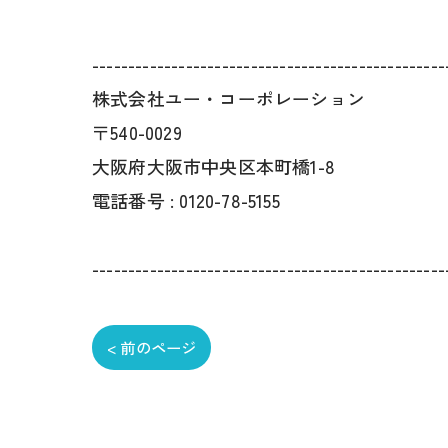
-------------------------------------------------
株式会社ユー・コーポレーション
〒540-0029
大阪府大阪市中央区本町橋1-8
電話番号 : 0120-78-5155
-------------------------------------------------
< 前のページ