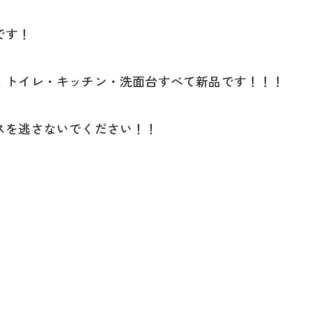
です！
！トイレ・キッチン・洗面台すべて新品です！！！
スを逃さないでください！！