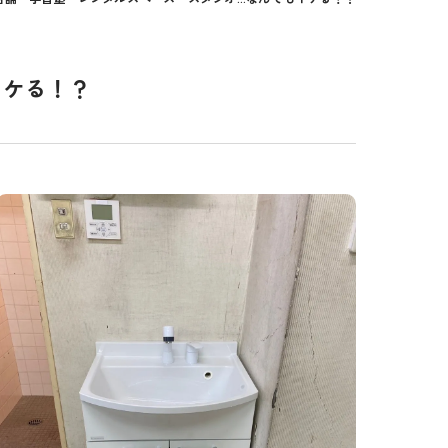
イケる！？