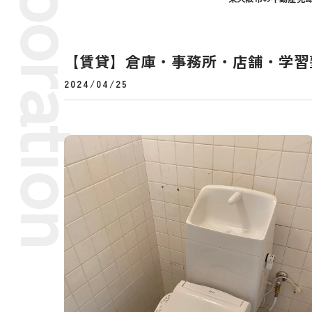
【賃貸】倉庫・事務所・店舗・学習塾
2024/04/25