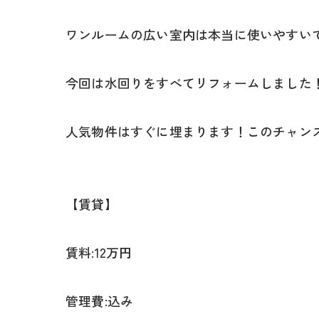
ワンルームの広い室内は本当に使いやすい
今回は水回りをすべてリフォームしました
人気物件はすぐに埋まります！このチャン
【賃貸】
賃料:12万円
管理費:込み