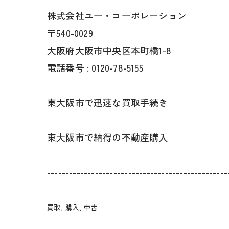
株式会社ユー・コーポレーション
〒540-0029
大阪府大阪市中央区本町橋1-8
電話番号 : 0120-78-5155
東大阪市で迅速な買取手続き
東大阪市で納得の不動産購入
-------------------------------------------------
買取
購入
中古