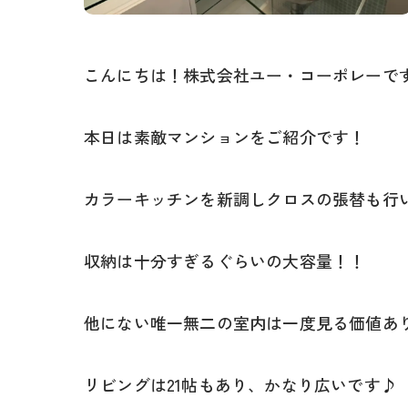
こんにちは！株式会社ユー・コーポレーで
本日は素敵マンションをご紹介です！
カラーキッチンを新調しクロスの張替も行
収納は十分すぎるぐらいの大容量！！
他にない唯一無二の室内は一度見る価値あ
リビングは21帖もあり、かなり広いです♪