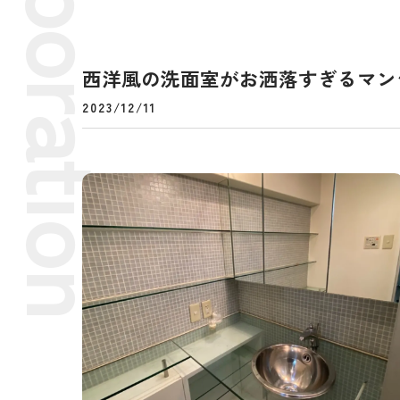
西洋風の洗面室がお洒落すぎるマン
2023/12/11