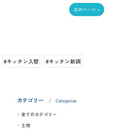
次のページ >
#キッチン入替
#キッチン新調
カテゴリー
Categories
全てのカテゴリー
土地