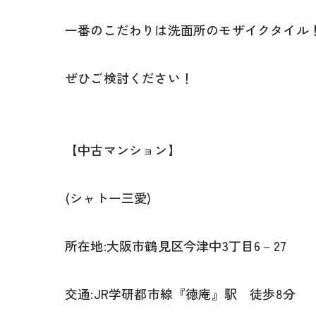
一番のこだわりは洗面所のモザイクタイル
ぜひご検討ください！
【中古マンション】
(シャトー三愛)
所在地:大阪市鶴見区今津中3丁目6－27
交通:JR学研都市線『徳庵』駅 徒歩8分