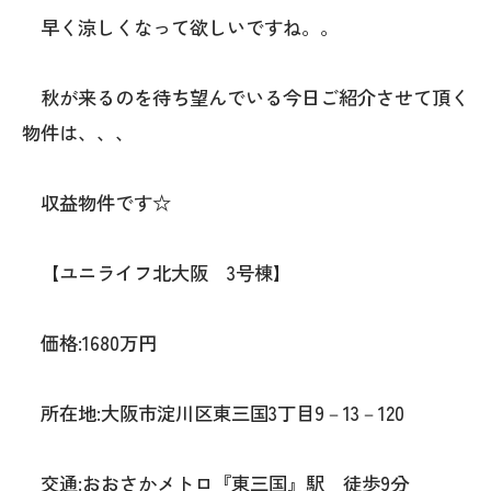
早く涼しくなって欲しいですね。。
秋が来るのを待ち望んでいる今日ご紹介させて頂く
物件は、、、
収益物件です☆
【ユニライフ北大阪 3号棟】
価格:1680万円
所在地:大阪市淀川区東三国3丁目9－13－120
交通:おおさかメトロ『東三国』駅 徒歩9分