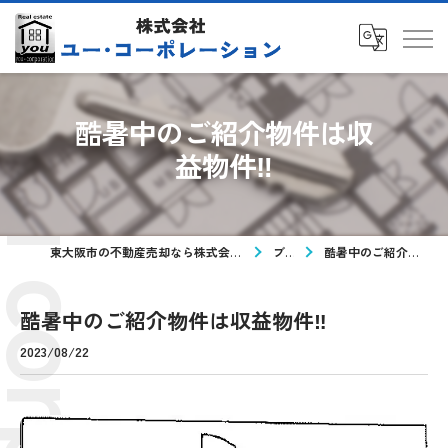
酷暑中のご紹介物件は収
益物件‼
東大阪市の不動産売却なら株式会社ユー・コーポレーション
ブログ
酷暑中のご紹介物件は収益物件‼
酷暑中のご紹介物件は収益物件‼
2023/08/22