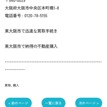
〒540-0029
大阪府大阪市中央区本町橋1-8
電話番号 : 0120-78-5155
東大阪市で迅速な買取手続き
東大阪市で納得の不動産購入
----------------------------------------------------------
------------
買取
購入
< 前のページ
一覧に戻る
次のページ >