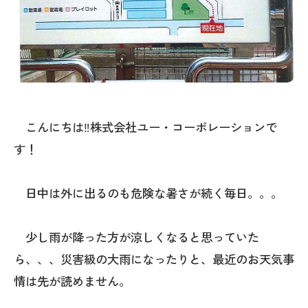
こんにちは‼株式会社ユー・コーポレーションで
す！
日中は外に出るのも危険な暑さが続く毎日。。。
少し雨が降った方が涼しくなると思っていた
ら、、、災害級の大雨になったりと、最近のお天気事
情は先が読めません。