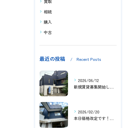
買取
相続
購入
中古
最近の投稿
Recent Posts
2026/06/12
新規賃貸募集開始しました！
2026/02/20
本日価格改定です！！このチャンスお見逃しなく！！！