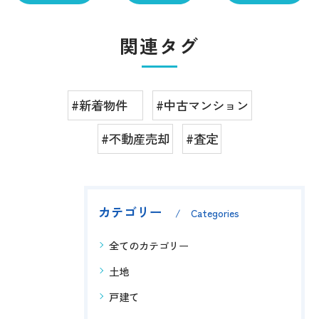
関連タグ
#新着物件
#中古マンション
#不動産売却
#査定
カテゴリー
Categories
全てのカテゴリー
土地
戸建て