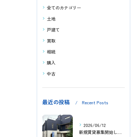
全てのカテゴリー
土地
戸建て
買取
相続
購入
中古
最近の投稿
Recent Posts
2026/06/12
新規賃貸募集開始しました！