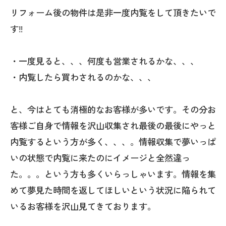
リフォーム後の物件は是非一度内覧をして頂きたいで
す‼
・一度見ると、、、何度も営業されるかな、、、
・内覧したら買わされるのかな、、、
と、今はとても消極的なお客様が多いです。その分お
客様ご自身で情報を沢山収集され最後の最後にやっと
内覧するという方が多く、、、。情報収集で夢いっぱ
いの状態で内覧に来たのにイメージと全然違っ
た。。。という方も多くいらっしゃいます。情報を集
めて夢見た時間を返してほしいという状況に陥られて
いるお客様を沢山見てきております。