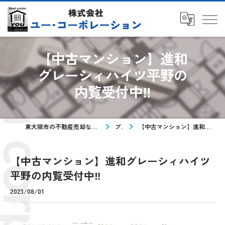
【中古マンション】進和
グレーシィハイツ平野の
内覧受付中‼
東大阪市の不動産売却なら株式会社ユー・コーポレーション
ブログ
【中古マンション】進和グレーシィハイツ平野の内覧受付中‼
【中古マンション】進和グレーシィハイツ
平野の内覧受付中‼
2023/08/01