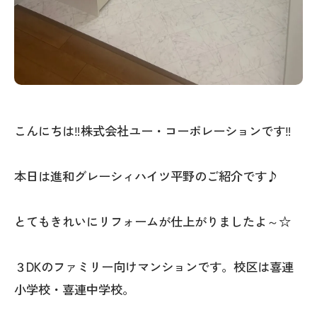
こんにちは‼株式会社ユー・コーポレーションです‼
本日は進和グレーシィハイツ平野のご紹介です♪
とてもきれいにリフォームが仕上がりましたよ～☆
３DKのファミリー向けマンションです。校区は喜連
小学校・喜連中学校。