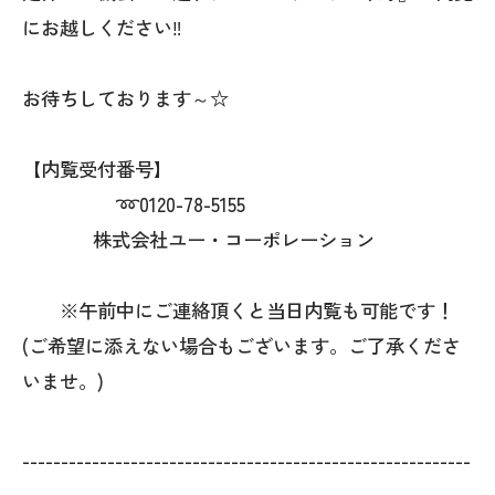
にお越しください‼
お待ちしております～☆
【内覧受付番号】
➿0120-78-5155
株式会社ユー・コーポレーション
※午前中にご連絡頂くと当日内覧も可能です！
(ご希望に添えない場合もございます。ご了承くださ
いませ。)
----------------------------------------------------------