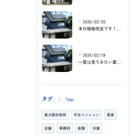
2026/02/20
本日価格改定です！！このチャンスお見逃しなく！！！
2026/02/19
一度は見てみたい豪邸！！内覧受付中です～☆
タグ
Tags
東大阪市役所
中古マンション
賃貸
店舗
事務所
新築
分譲