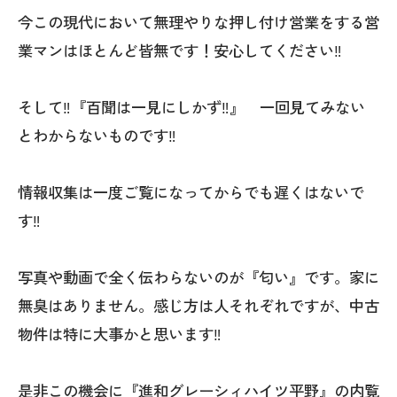
今この現代において無理やりな押し付け営業をする営
業マンはほとんど皆無です！安心してください‼
そして‼『百聞は一見にしかず‼』 一回見てみない
とわからないものです‼
情報収集は一度ご覧になってからでも遅くはないで
す‼
写真や動画で全く伝わらないのが『匂い』です。家に
無臭はありません。感じ方は人それぞれですが、中古
物件は特に大事かと思います‼
是非この機会に『進和グレーシィハイツ平野』の内覧