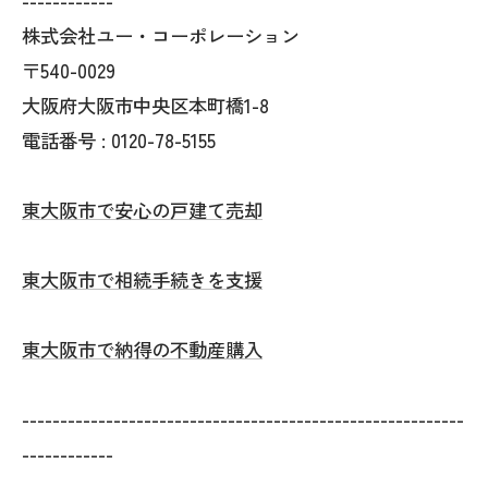
------------
株式会社ユー・コーポレーション
〒540-0029
大阪府大阪市中央区本町橋1-8
電話番号 : 0120-78-5155
東大阪市で安心の戸建て売却
東大阪市で相続手続きを支援
東大阪市で納得の不動産購入
----------------------------------------------------------
------------