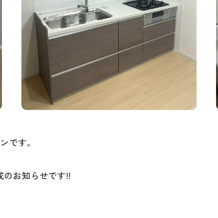
ョンです。
のお知らせです!!