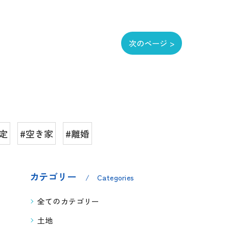
次のページ >
定
#空き家
#離婚
カテゴリー
Categories
全てのカテゴリー
土地