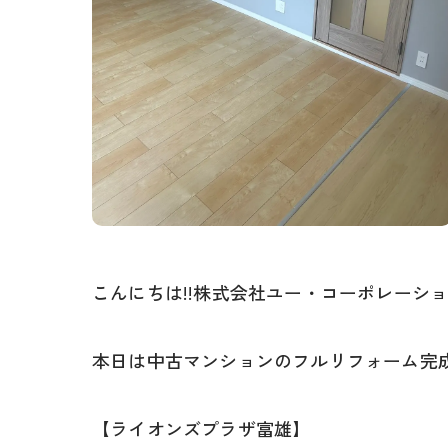
こんにちは!!株式会社ユー・コーポレーシ
本日は中古マンションのフルリフォーム完成
【ライオンズプラザ富雄】