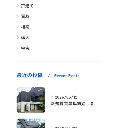
戸建て
買取
相続
購入
中古
最近の投稿
Recent Posts
2026/06/12
新規賃貸募集開始しました！