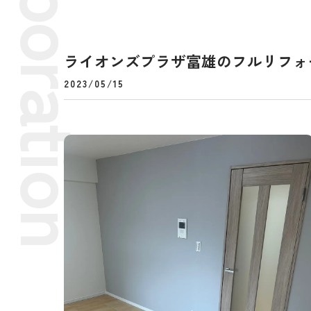
ライオンズプラザ富雄のフルリフォー
2023/05/15