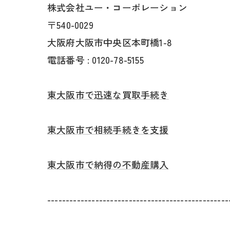
株式会社ユー・コーポレーション
〒540-0029
大阪府大阪市中央区本町橋1-8
電話番号 : 0120-78-5155
東大阪市で迅速な買取手続き
東大阪市で相続手続きを支援
東大阪市で納得の不動産購入
-------------------------------------------------