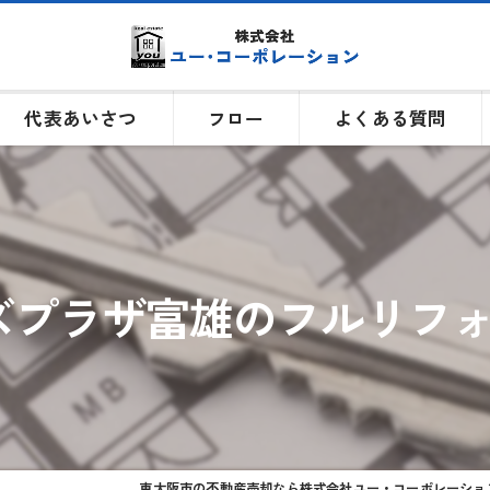
代表あいさつ
フロー
よくある質問
プラザ富雄のフルリフォ
東大阪市の不動産売却なら株式会社ユー・コーポレーショ