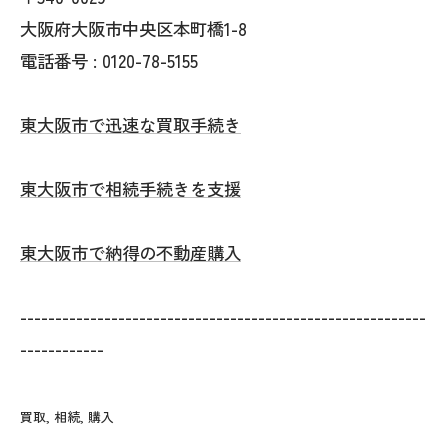
大阪府大阪市中央区本町橋1-8
電話番号 : 0120-78-5155
東大阪市で迅速な買取手続き
東大阪市で相続手続きを支援
東大阪市で納得の不動産購入
----------------------------------------------------------
------------
買取
相続
購入