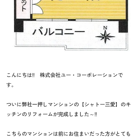
こんにちは!! 株式会社ユー・コーポレーションで
す。
ついに弊社一押しマンションの【シャトー三愛】のキ
ッチンのリフォームが完成しました～!!
こちらのマンションは前にお住まいだった方がとても