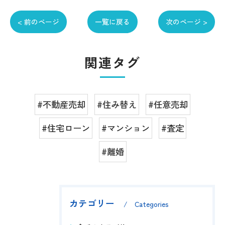
< 前のページ
一覧に戻る
次のページ >
関連タグ
#不動産売却
#住み替え
#任意売却
#住宅ローン
#マンション
#査定
#離婚
カテゴリー
Categories