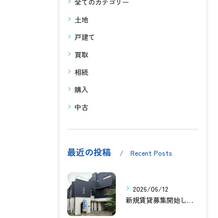
全てのカテゴリー
土地
戸建て
買取
相続
購入
中古
最近の投稿
Recent Posts
2026/06/12
新規賃貸募集開始しました！