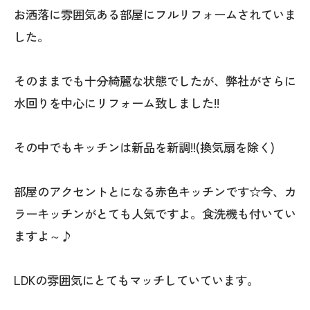
お洒落に雰囲気ある部屋にフルリフォームされていま
した。
そのままでも十分綺麗な状態でしたが、弊社がさらに
水回りを中心にリフォーム致しました!!
その中でもキッチンは新品を新調!!(換気扇を除く)
部屋のアクセントとになる赤色キッチンです☆今、カ
ラーキッチンがとても人気ですよ。食洗機も付いてい
ますよ～♪
LDKの雰囲気にとてもマッチしていています。